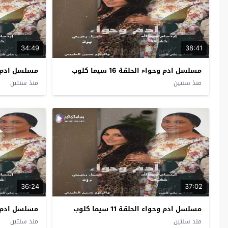
34:49
38:41
مسلسل ادم وحواء الحلقة 16 سيما كلوب
مسلسل ادم وحواء 
منذ سنتين
منذ سنتين
36:24
37:02
مسلسل ادم وحواء الحلقة 11 سيما كلوب
مسلسل ادم وحواء 
منذ سنتين
منذ سنتين