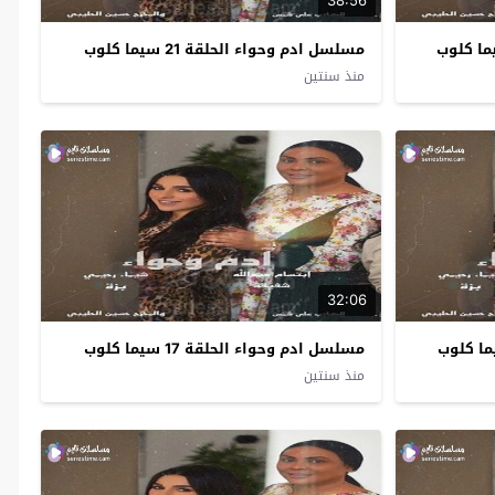
38:56
مسلسل ادم وحواء الحلقة 21 سيما كلوب
منذ سنتين
32:06
مسلسل ادم وحواء الحلقة 17 سيما كلوب
منذ سنتين