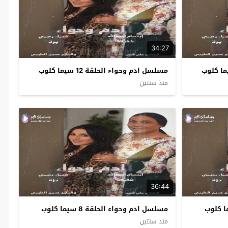
34:27
مسلسل ادم وحواء الحلقة 12 سيما كلوب
منذ سنتين
36:44
مسلسل ادم وحواء الحلقة 8 سيما كلوب
منذ سنتين