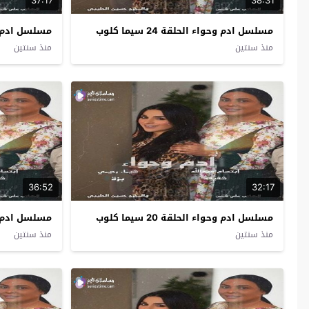
37:17
38:31
مسلسل ادم وحواء الحلقة 24 سيما كلوب
مسلسل ادم وحواء 
منذ سنتين
منذ سنتين
36:52
32:17
مسلسل ادم وحواء الحلقة 20 سيما كلوب
مسلسل ادم وحواء 
منذ سنتين
منذ سنتين