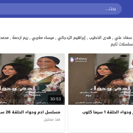
مسلسلات تايم
30:53
الحلقة 1 سيما كلوب
مسلسل ادم وحواء الحلقة 26 سيما كلوب
منذ سنتين