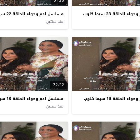
31:28
الحلقة 23 سيما كلوب
مسلسل ادم وحواء الحلقة 22 سيما كلوب
منذ سنتين
32:22
الحلقة 19 سيما كلوب
مسلسل ادم وحواء الحلقة 18 سيما كلوب
منذ سنتين