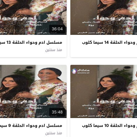
36:04
الحلقة 14 سيما كلوب
مسلسل ادم وحواء الحلقة 13 سيما كلوب
منذ سنتين
35:48
الحلقة 10 سيما كلوب
مسلسل ادم وحواء الحلقة 9 سيما كلوب
منذ سنتين