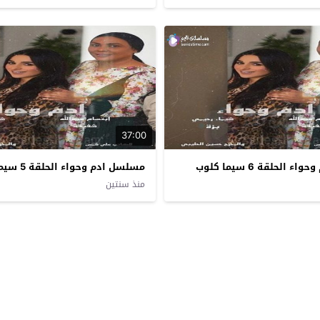
37:00
الحلقة 6 سيما كلوب
مسلسل ادم وحواء الحلقة 5 سيما كلوب
منذ سنتين