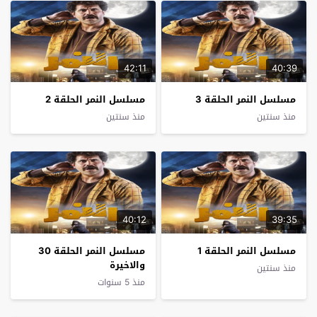
42:11
40:39
مسلسل النمر الحلقة 3
مسلسل النمر الحلقة 2
منذ سنتين
منذ سنتين
40:12
39:35
مسلسل النمر الحلقة 1
مسلسل النمر الحلقة 30
والاخيرة
منذ سنتين
منذ 5 سنوات