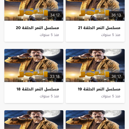
34:17
36:13
مسلسل النمر الحلقة 21
مسلسل النمر الحلقة 20
منذ 5 سنوات
منذ 5 سنوات
33:18
36:17
مسلسل النمر الحلقة 19
مسلسل النمر الحلقة 18
منذ 5 سنوات
منذ 5 سنوات