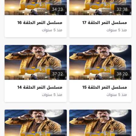
34:23
32:38
مسلسل النمر الحلقة 17
مسلسل النمر الحلقة 16
منذ 5 سنوات
منذ 5 سنوات
37:22
38:20
مسلسل النمر الحلقة 15
مسلسل النمر الحلقة 14
منذ 5 سنوات
منذ 5 سنوات