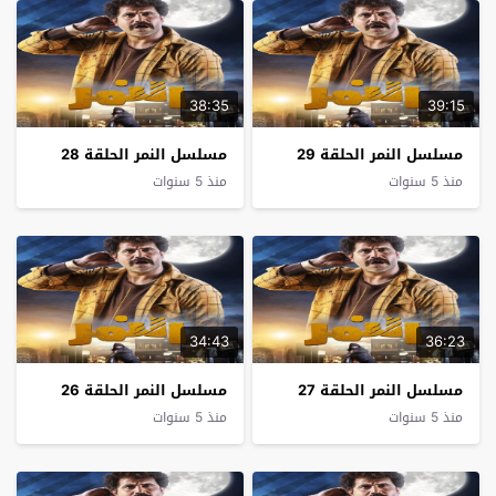
38:35
39:15
مسلسل النمر الحلقة 29
مسلسل النمر الحلقة 28
منذ 5 سنوات
منذ 5 سنوات
34:43
36:23
مسلسل النمر الحلقة 27
مسلسل النمر الحلقة 26
منذ 5 سنوات
منذ 5 سنوات