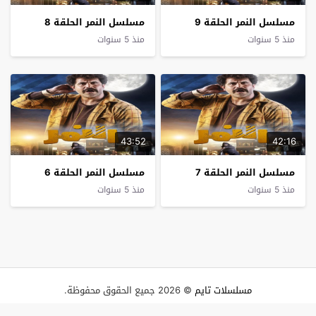
مسلسل النمر الحلقة 9
مسلسل النمر الحلقة 8
منذ 5 سنوات
منذ 5 سنوات
43:52
42:16
مسلسل النمر الحلقة 7
مسلسل النمر الحلقة 6
منذ 5 سنوات
منذ 5 سنوات
مسلسلات تايم
© 2026 جميع الحقوق محفوظة.