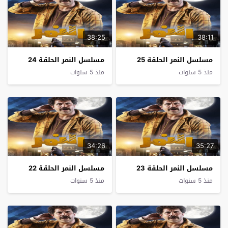
38:25
38:11
مسلسل النمر الحلقة 25
مسلسل النمر الحلقة 24
منذ 5 سنوات
منذ 5 سنوات
34:26
35:27
مسلسل النمر الحلقة 23
مسلسل النمر الحلقة 22
منذ 5 سنوات
منذ 5 سنوات