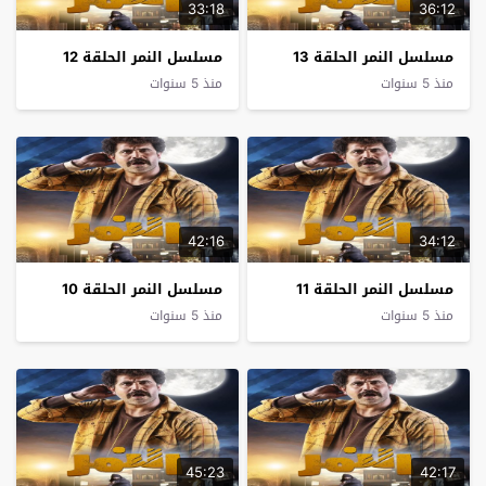
33:18
36:12
مسلسل النمر الحلقة 13
مسلسل النمر الحلقة 12
منذ 5 سنوات
منذ 5 سنوات
42:16
34:12
مسلسل النمر الحلقة 11
مسلسل النمر الحلقة 10
منذ 5 سنوات
منذ 5 سنوات
45:23
42:17