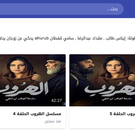
مشاهدة وتحميل جميع حلقات مسلسل الدراما والحرب
42:27
ب الحلقة 5
مسلسل الهروب الحلقة 4
منذ سنتين