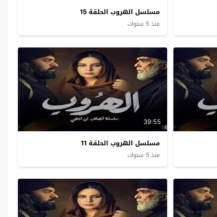
مسلسل الهروب الحلقة 15
منذ 5 سنوات
39:55
مسلسل الهروب الحلقة 11
منذ 5 سنوات