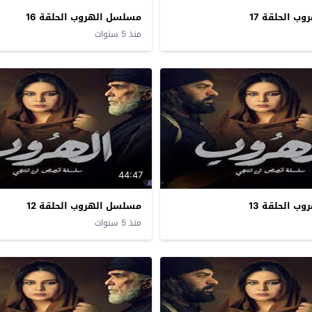
ب الحلقة 17
مسلسل الهروب الحلقة 16
منذ 5 سنوات
44:47
ب الحلقة 13
مسلسل الهروب الحلقة 12
منذ 5 سنوات