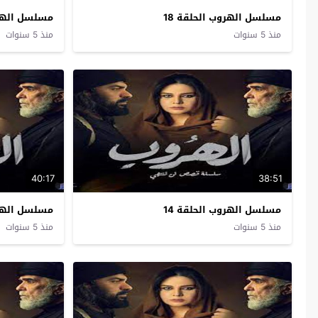
مسلسل الهروب الحلقة 18
مسلسل الهرو
منذ 5 سنوات
منذ 5 سنوات
40:17
38:51
مسلسل الهروب الحلقة 14
مسلسل الهرو
منذ 5 سنوات
منذ 5 سنوات