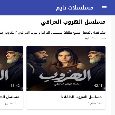
مسلسلات تايم
مسلسل الهروب العراقي
مسلسلات تايم
38:42
42:11
مسلسل الهروب الحلقة 6
مسلسل الهرو
منذ سنتين
منذ سنتين