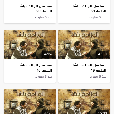
مسلسل الوالدة باشا
مسلسل الوالدة باشا
الحلقة 21
الحلقة 20
منذ 5 سنوات
منذ 5 سنوات
42:57
45:31
مسلسل الوالدة باشا
مسلسل الوالدة باشا
الحلقة 19
الحلقة 18
منذ 5 سنوات
منذ 5 سنوات
47:23
45:00