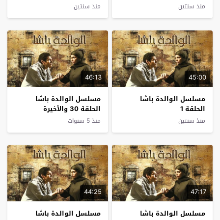
منذ سنتين
منذ سنتين
46:13
45:00
مسلسل الوالدة باشا
مسلسل الوالدة باشا
الحلقة 1
الحلقة 30 والأخيرة
منذ سنتين
منذ 5 سنوات
44:25
47:17
مسلسل الوالدة باشا
مسلسل الوالدة باشا