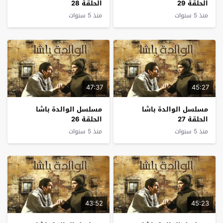
الحلقة 29
الحلقة 28
منذ 5 سنوات
منذ 5 سنوات
47:37
45:27
مسلسل الوالدة باشا
مسلسل الوالدة باشا
الحلقة 27
الحلقة 26
منذ 5 سنوات
منذ 5 سنوات
43:52
45:23