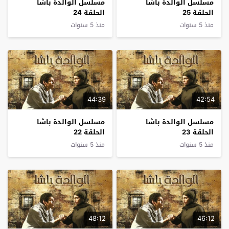
مسلسل الوالدة باشا
مسلسل الوالدة باشا
الحلقة 25
الحلقة 24
منذ 5 سنوات
منذ 5 سنوات
44:39
42:54
مسلسل الوالدة باشا
مسلسل الوالدة باشا
الحلقة 23
الحلقة 22
منذ 5 سنوات
منذ 5 سنوات
48:12
46:12