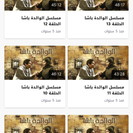
45:12
48:17
مسلسل الوالدة باشا
مسلسل الوالدة باشا
الحلقة 13
الحلقة 12
منذ 5 سنوات
منذ 5 سنوات
46:12
43:28
مسلسل الوالدة باشا
مسلسل الوالدة باشا
الحلقة 11
الحلقة 10
منذ 5 سنوات
منذ 5 سنوات