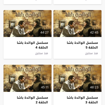
44:27
42:45
مسلسل الوالدة باشا
مسلسل الوالدة باشا
الحلقة 5
الحلقة 4
منذ سنتين
منذ سنتين
45:11
46:23
مسلسل الوالدة باشا
مسلسل الوالدة باشا
الحلقة 3
الحلقة 2