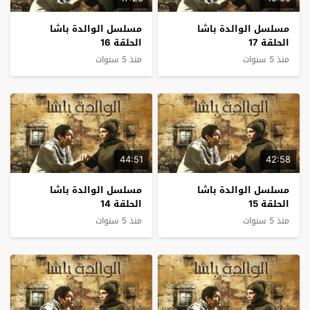
مسلسل الوالدة باشا
مسلسل الوالدة باشا
الحلقة 17
الحلقة 16
منذ 5 سنوات
منذ 5 سنوات
44:51
42:58
مسلسل الوالدة باشا
مسلسل الوالدة باشا
الحلقة 15
الحلقة 14
منذ 5 سنوات
منذ 5 سنوات