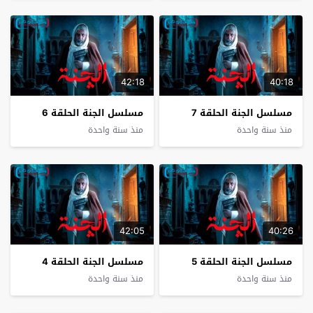
42:18
40:18
مسلسل الجنة الحلقة 7
مسلسل الجنة الحلقة 6
منذ سنة واحدة
منذ سنة واحدة
42:05
40:26
مسلسل الجنة الحلقة 5
مسلسل الجنة الحلقة 4
منذ سنة واحدة
منذ سنة واحدة