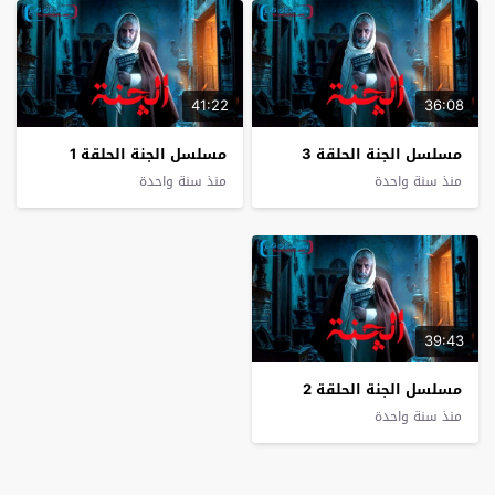
41:22
36:08
مسلسل الجنة الحلقة 3
مسلسل الجنة الحلقة 1
منذ سنة واحدة
منذ سنة واحدة
39:43
مسلسل الجنة الحلقة 2
منذ سنة واحدة