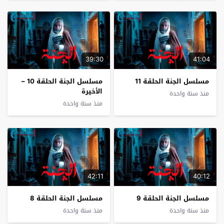
39:30
41:04
مسلسل الجنة الحلقة 11
مسلسل الجنة الحلقة 10 –
الأخيرة
منذ سنة واحدة
منذ سنة واحدة
42:11
40:12
مسلسل الجنة الحلقة 9
مسلسل الجنة الحلقة 8
منذ سنة واحدة
منذ سنة واحدة