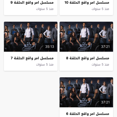
مسلسل امر واقع الحلقة 10
مسلسل امر واقع الحلقة 9
منذ 5 سنوات
منذ 5 سنوات
35:13
37:21
مسلسل امر واقع الحلقة 8
مسلسل امر واقع الحلقة 7
منذ 5 سنوات
منذ 5 سنوات
37:21
مسلسل امر واقع الحلقة 6