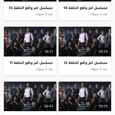
مسلسل امر واقع الحلقة 14
مسلسل امر واقع الحلقة 13
منذ 5 سنوات
منذ 5 سنوات
39:21
36:24
مسلسل امر واقع الحلقة 12
مسلسل امر واقع الحلقة 11
منذ 5 سنوات
منذ 5 سنوات
38:43
38:55