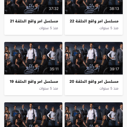
37:32
38:13
مسلسل امر واقع الحلقة 22
مسلسل امر واقع الحلقة 21
منذ 5 سنوات
منذ 5 سنوات
35:11
39:17
مسلسل امر واقع الحلقة 20
مسلسل امر واقع الحلقة 19
منذ 5 سنوات
منذ 5 سنوات