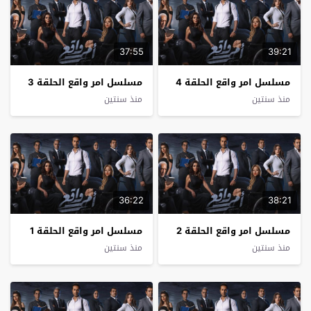
37:55
39:21
مسلسل امر واقع الحلقة 4
مسلسل امر واقع الحلقة 3
منذ سنتين
منذ سنتين
36:22
38:21
مسلسل امر واقع الحلقة 2
مسلسل امر واقع الحلقة 1
منذ سنتين
منذ سنتين