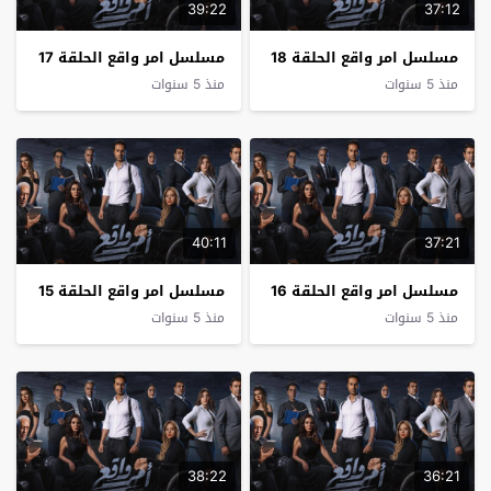
39:22
37:12
مسلسل امر واقع الحلقة 18
مسلسل امر واقع الحلقة 17
منذ 5 سنوات
منذ 5 سنوات
40:11
37:21
مسلسل امر واقع الحلقة 16
مسلسل امر واقع الحلقة 15
منذ 5 سنوات
منذ 5 سنوات
38:22
36:21