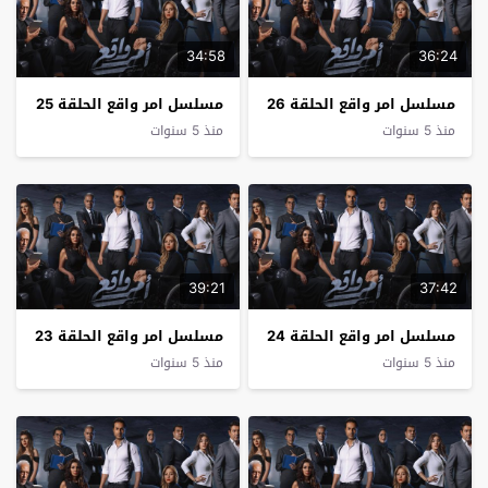
34:58
36:24
مسلسل امر واقع الحلقة 26
مسلسل امر واقع الحلقة 25
منذ 5 سنوات
منذ 5 سنوات
39:21
37:42
مسلسل امر واقع الحلقة 24
مسلسل امر واقع الحلقة 23
منذ 5 سنوات
منذ 5 سنوات