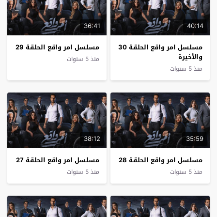
36:41
40:14
مسلسل امر واقع الحلقة 30
مسلسل امر واقع الحلقة 29
والأخيرة
منذ 5 سنوات
منذ 5 سنوات
38:12
35:59
مسلسل امر واقع الحلقة 28
مسلسل امر واقع الحلقة 27
منذ 5 سنوات
منذ 5 سنوات