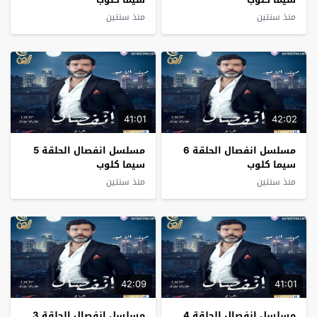
منذ سنتين
منذ سنتين
41:01
42:02
مسلسل انفصال الحلقة 6
مسلسل انفصال الحلقة 5
سيما كلوب
سيما كلوب
منذ سنتين
منذ سنتين
42:09
41:01
مسلسل انفصال الحلقة 4
مسلسل انفصال الحلقة 3