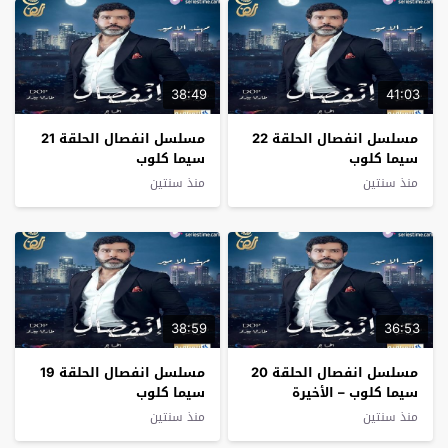
38:49
41:03
مسلسل انفصال الحلقة 22
مسلسل انفصال الحلقة 21
سيما كلوب
سيما كلوب
منذ سنتين
منذ سنتين
38:59
36:53
مسلسل انفصال الحلقة 20
مسلسل انفصال الحلقة 19
سيما كلوب – الأخيرة
سيما كلوب
منذ سنتين
منذ سنتين