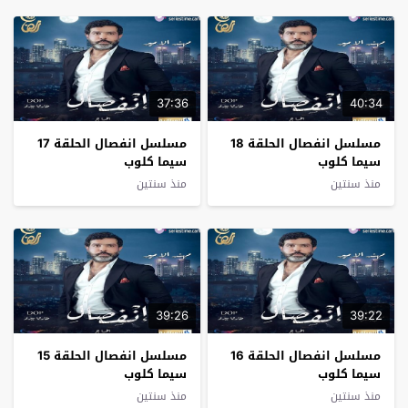
37:36
40:34
مسلسل انفصال الحلقة 18
مسلسل انفصال الحلقة 17
سيما كلوب
سيما كلوب
منذ سنتين
منذ سنتين
39:26
39:22
مسلسل انفصال الحلقة 16
مسلسل انفصال الحلقة 15
سيما كلوب
سيما كلوب
منذ سنتين
منذ سنتين