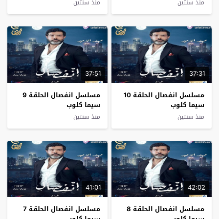
منذ سنتين
منذ سنتين
37:51
37:31
مسلسل انفصال الحلقة 10
مسلسل انفصال الحلقة 9
سيما كلوب
سيما كلوب
منذ سنتين
منذ سنتين
41:01
42:02
مسلسل انفصال الحلقة 8
مسلسل انفصال الحلقة 7
سيما كلوب
سيما كلوب