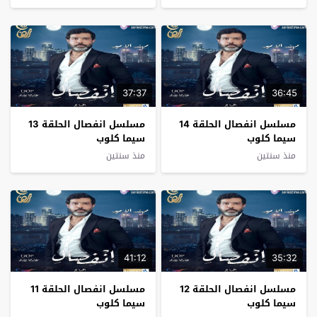
37:37
36:45
مسلسل انفصال الحلقة 14
مسلسل انفصال الحلقة 13
سيما كلوب
سيما كلوب
منذ سنتين
منذ سنتين
41:12
35:32
مسلسل انفصال الحلقة 12
مسلسل انفصال الحلقة 11
سيما كلوب
سيما كلوب