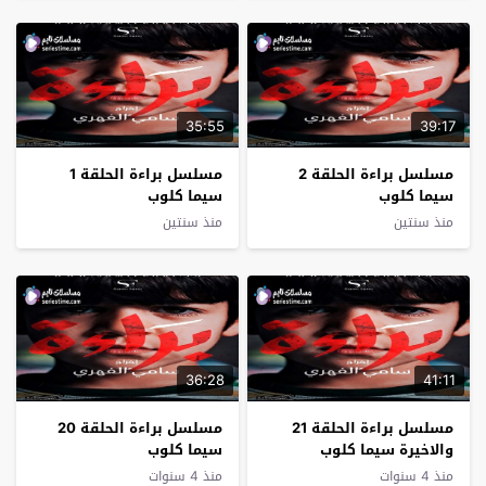
35:55
39:17
مسلسل براءة الحلقة 2
مسلسل براءة الحلقة 1
سيما كلوب
سيما كلوب
منذ سنتين
منذ سنتين
36:28
41:11
مسلسل براءة الحلقة 21
مسلسل براءة الحلقة 20
والاخيرة سيما كلوب
سيما كلوب
منذ 4 سنوات
منذ 4 سنوات