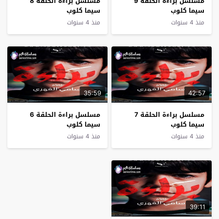
مسلسل براءة الحلقة 9
مسلسل براءة الحلقة 8
سيما كلوب
سيما كلوب
منذ 4 سنوات
منذ 4 سنوات
35:59
42:57
مسلسل براءة الحلقة 7
مسلسل براءة الحلقة 6
سيما كلوب
سيما كلوب
منذ 4 سنوات
منذ 4 سنوات
39:11