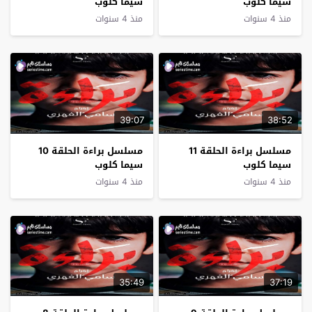
سيما كلوب
سيما كلوب
منذ 4 سنوات
منذ 4 سنوات
39:07
38:52
مسلسل براءة الحلقة 11
مسلسل براءة الحلقة 10
سيما كلوب
سيما كلوب
منذ 4 سنوات
منذ 4 سنوات
35:49
37:19