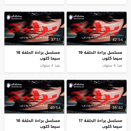
37:51
42:54
مسلسل براءة الحلقة 19
مسلسل براءة الحلقة 18
سيما كلوب
سيما كلوب
منذ 4 سنوات
منذ 4 سنوات
40:54
35:40
مسلسل براءة الحلقة 17
مسلسل براءة الحلقة 16
سيما كلوب
سيما كلوب