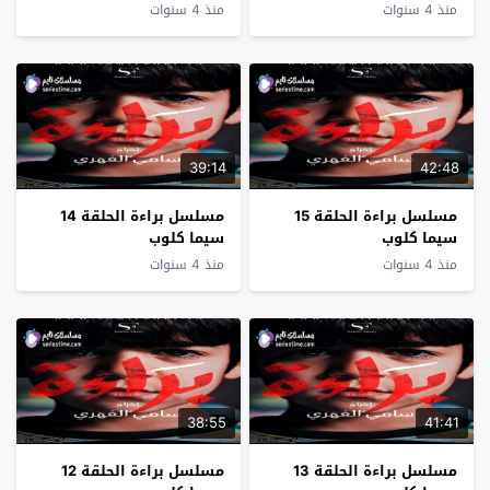
منذ 4 سنوات
منذ 4 سنوات
39:14
42:48
مسلسل براءة الحلقة 15
مسلسل براءة الحلقة 14
سيما كلوب
سيما كلوب
منذ 4 سنوات
منذ 4 سنوات
38:55
41:41
مسلسل براءة الحلقة 13
مسلسل براءة الحلقة 12