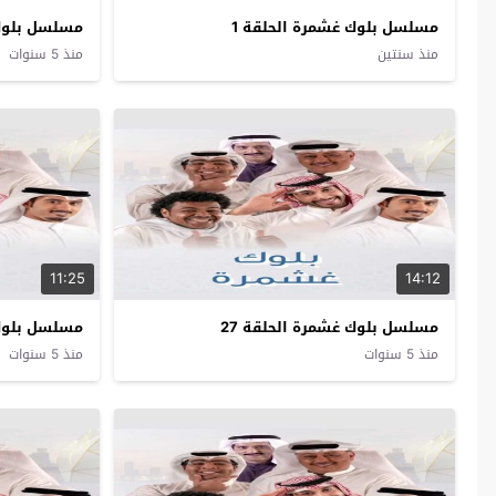
مسلسل بلوك غشمرة الحلقة 1
مسلسل بلوك غشمر
منذ سنتين
منذ 5 سنوات
11:25
14:12
مسلسل بلوك غشمرة الحلقة 27
مسلسل بلوك 
منذ 5 سنوات
منذ 5 سنوات