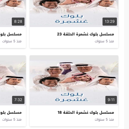
8:28
13:29
مسلسل بلوك غشمرة الحلقة 23
مسلسل بلوك 
منذ 5 سنوات
منذ 5 سنوات
7:32
9:11
مسلسل بلوك غشمرة الحلقة 18
مسلسل بلوك 
منذ 5 سنوات
منذ 5 سنوات