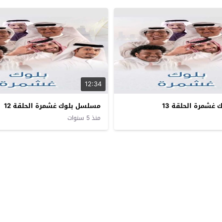
12:34
غشمرة الحلقة 13
مسلسل بلوك غشمرة الحلقة 12
منذ 5 سنوات