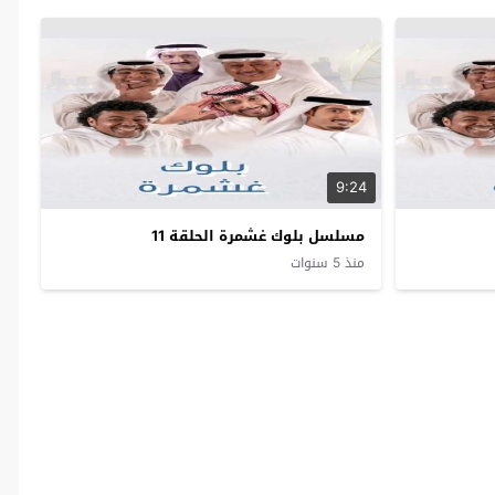
9:24
مسلسل بلوك غشمرة الحلقة 11
منذ 5 سنوات