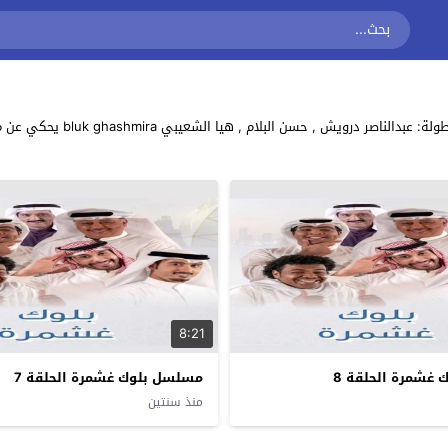
مشاهدة وتحميل جميع حلقات مسلس
8:21
غشمرة الحلقة 8
مسلسل بلوك غشمرة الحلقة 7
منذ سنتين