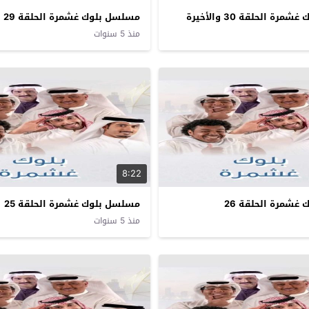
ة الحلقة 30 والأخيرة
مسلسل بلوك غشمرة الحلقة 29
منذ 5 سنوات
8:22
غشمرة الحلقة 26
مسلسل بلوك غشمرة الحلقة 25
منذ 5 سنوات