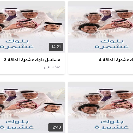
14:21
غشمرة الحلقة 4
مسلسل بلوك غشمرة الحلقة 3
منذ سنتين
12:43