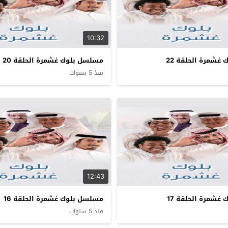
10:32
غشمرة الحلقة 22
مسلسل بلوك غشمرة الحلقة 20
منذ 5 سنوات
12:43
غشمرة الحلقة 17
مسلسل بلوك غشمرة الحلقة 16
منذ 5 سنوات