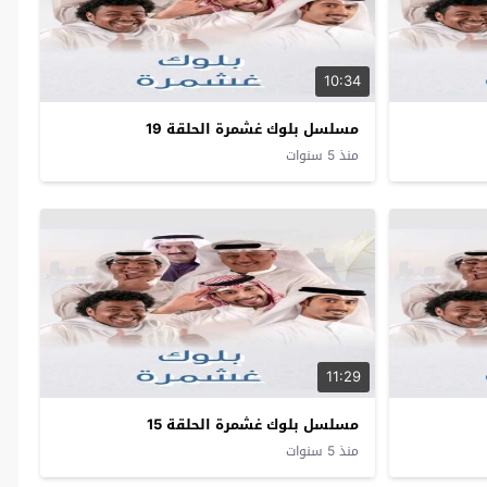
10:34
مسلسل بلوك غشمرة الحلقة 19
منذ 5 سنوات
11:29
مسلسل بلوك غشمرة الحلقة 15
منذ 5 سنوات