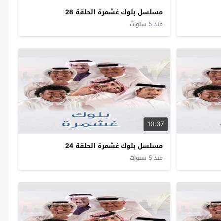
مسلسل بلوك غشمرة الحلقة 28
منذ 5 سنوات
10:37
مسلسل بلوك غشمرة الحلقة 24
منذ 5 سنوات