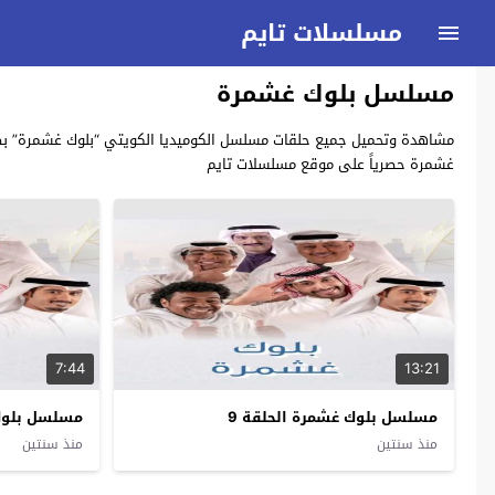
مسلسلات تايم
مسلسل بلوك غشمرة
غشمرة حصرياً على موقع مسلسلات تايم
7:44
13:21
مسلسل بلوك غشمرة الحلقة 9
مسلسل بلوك 
منذ سنتين
منذ سنتين