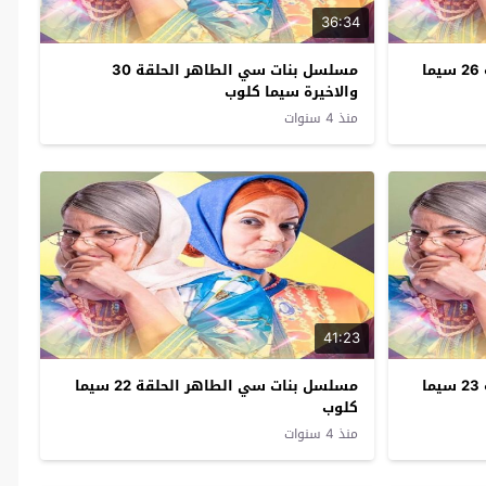
36:34
مسلسل بنات سي الطاهر الحلقة 26 سيما
مسلسل بنات سي الطاهر الحلقة 30
والاخيرة سيما كلوب
منذ 4 سنوات
41:23
مسلسل بنات سي الطاهر الحلقة 23 سيما
مسلسل بنات سي الطاهر الحلقة 22 سيما
كلوب
منذ 4 سنوات