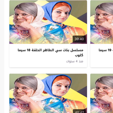
39:40
مسلسل بنات سي الطاهر الحلقة 19 سيما
مسلسل بنات سي الطاهر الحلقة 18 سيما
كلوب
منذ 4 سنوات
40:47