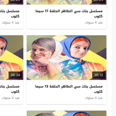
مسلسل بنات سي الطاهر الحلقة 17 سيما
كلوب
كلوب
منذ 4 سنوات
منذ 4 سنوات
36:34
36:12
مسلسل بنات سي الطاهر الحلقة 13 سيما
كلوب
كلوب
منذ 4 سنوات
منذ 4 سنوات