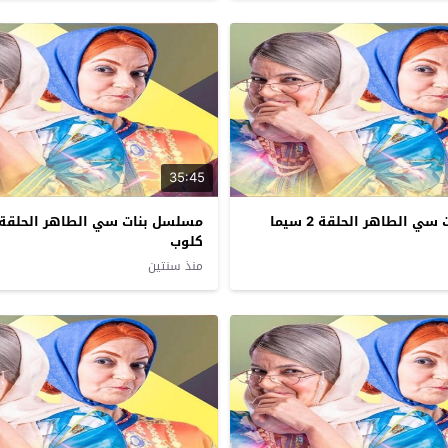
35:45
مسلسل بنات سي الطاهر الحلقة 2 سيما
كلوب
منذ سنتين