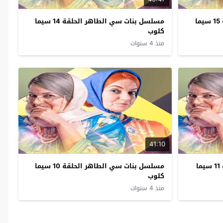
مسلسل بنات سي الطاهر الحلقة 15 سيما
مسلسل بنات سي الطاهر الحلقة 14 سيما
كلوب
منذ 4 سنوات
41:10
مسلسل بنات سي الطاهر الحلقة 11 سيما
مسلسل بنات سي الطاهر الحلقة 10 سيما
كلوب
منذ 4 سنوات