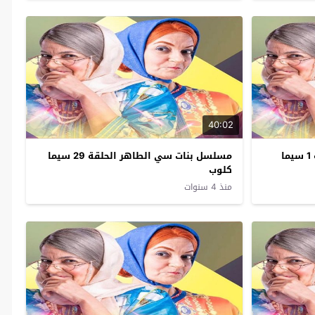
40:02
مسلسل بنات سي الطاهر الحلقة 1 سيما
مسلسل بنات سي الطاهر الحلقة 29 سيما
كلوب
منذ 4 سنوات