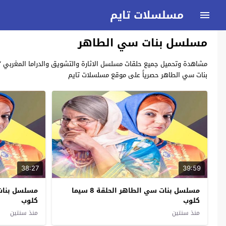
مسلسلات تايم
مسلسل بنات سي الطاهر
بنات سي الطاهر حصرياً على موقع مسلسلات تايم
38:27
39:59
مسلسل بنات سي الطاهر الحلقة 8 سيما
كلوب
كلوب
منذ سنتين
منذ سنتين