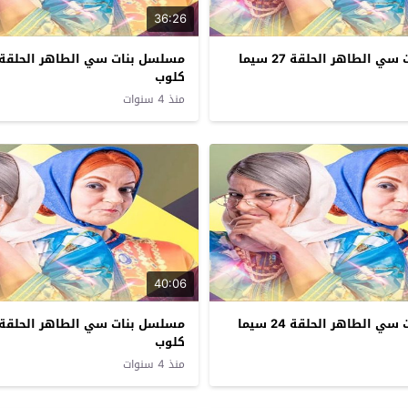
36:26
مسلسل بنات سي الطاهر الحلقة 27 سيما
كلوب
منذ 4 سنوات
40:06
مسلسل بنات سي الطاهر الحلقة 24 سيما
كلوب
منذ 4 سنوات