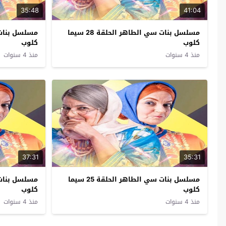
35:48
41:04
مسلسل بنات سي الطاهر الحلقة 28 سيما
كلوب
كلوب
منذ 4 سنوات
منذ 4 سنوات
37:31
35:31
مسلسل بنات سي الطاهر الحلقة 25 سيما
كلوب
كلوب
منذ 4 سنوات
منذ 4 سنوات