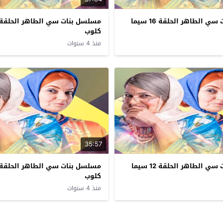
مسلسل بنات سي الطاهر الحلقة 16 سيما
كلوب
منذ 4 سنوات
35:57
مسلسل بنات سي الطاهر الحلقة 12 سيما
كلوب
منذ 4 سنوات