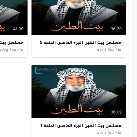
41:09
36:29
مسلسل بيت الطين الجزء الخامس الحلقة 5
مسلسل بيت ا
منذ سنة واحدة
منذ سنة واحدة
36:09
مسلسل بيت الطين الجزء الخامس الحلقة 1
منذ سنة واحدة