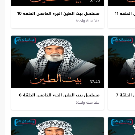
37:33
لحلقة 11
مسلسل بيت الطين الجزء الخامس الحلقة 10
منذ سنة واحدة
37:40
لحلقة 7
مسلسل بيت الطين الجزء الخامس الحلقة 6
منذ سنة واحدة