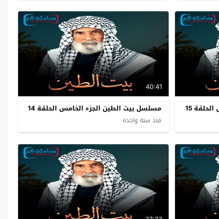
40:41
لحلقة 15
مسلسل بيت الطين الجزء الخامس الحلقة 14
منذ سنة واحدة