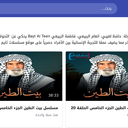
مشاهدة وتحميل جميع حلقات مسلسل الكوميديا
ما يضيف عمقا للتجربة الإنسانية بين الأفراد حصرياً على موقع مسلسلات تايم
38:33
طين الجزء الخامس الحلقة 20
مسلسل بيت الطين الجزء الخامس ا
منذ سنة واحدة