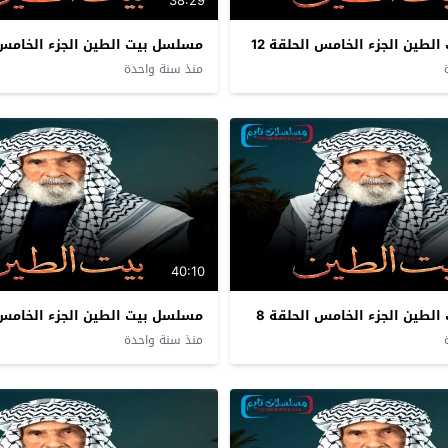
38:29
طين الجزء الخامس الحلقة 12
مسلسل بيت الطين الجزء الخامس ا
منذ سنة واحدة
40:10
لطين الجزء الخامس الحلقة 8
مسلسل بيت الطين الجزء الخامس ا
منذ سنة واحدة