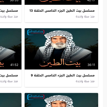
36:33
42:17
مسلسل بيت الطين الجزء الخامس الحلقة 13
مسلسل بيت ال
منذ سنة واحدة
منذ سنة واحدة
41:52
36:11
مسلسل بيت الطين الجزء الخامس الحلقة 9
مسلسل بيت ا
منذ سنة واحدة
منذ سنة واحدة