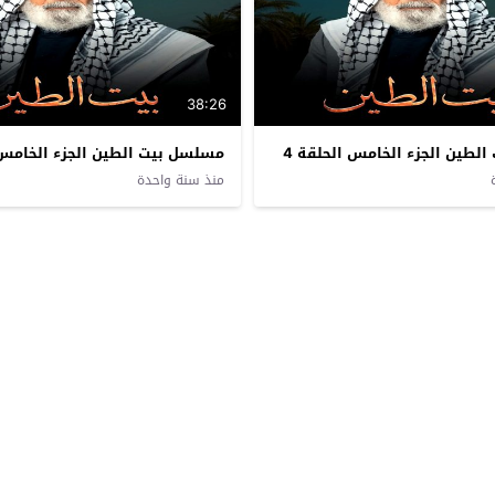
38:26
لطين الجزء الخامس الحلقة 4
مسلسل بيت الطين الجزء الخامس ا
منذ سنة واحدة