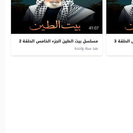
41:07
لحلقة 3
مسلسل بيت الطين الجزء الخامس الحلقة 2
منذ سنة واحدة