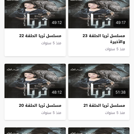
49:12
49:17
مسلسل ثريا الحلقة 23
مسلسل ثريا الحلقة 22
والأخيرة
منذ 5 سنوات
منذ 5 سنوات
48:12
51:38
مسلسل ثريا الحلقة 21
مسلسل ثريا الحلقة 20
منذ 5 سنوات
منذ 5 سنوات