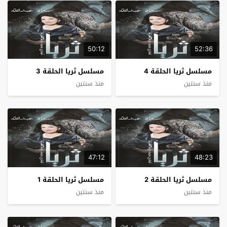
50:12
52:36
مسلسل ثريا الحلقة 4
مسلسل ثريا الحلقة 3
منذ سنتين
منذ سنتين
47:12
48:23
مسلسل ثريا الحلقة 2
مسلسل ثريا الحلقة 1
منذ سنتين
منذ سنتين