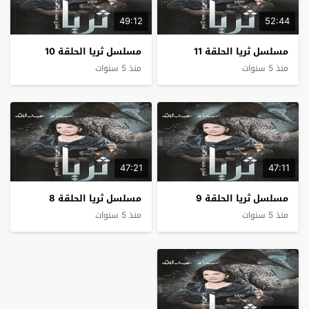
49:12
52:44
مسلسل ثريا الحلقة 11
مسلسل ثريا الحلقة 10
منذ 5 سنوات
منذ 5 سنوات
47:21
47:11
مسلسل ثريا الحلقة 9
مسلسل ثريا الحلقة 8
منذ 5 سنوات
منذ 5 سنوات