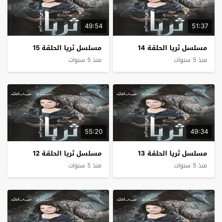
49:54
51:37
مسلسل ثريا الحلقة 14
مسلسل ثريا الحلقة 15
منذ 5 سنوات
منذ 5 سنوات
55:20
49:34
مسلسل ثريا الحلقة 13
مسلسل ثريا الحلقة 12
منذ 5 سنوات
منذ 5 سنوات