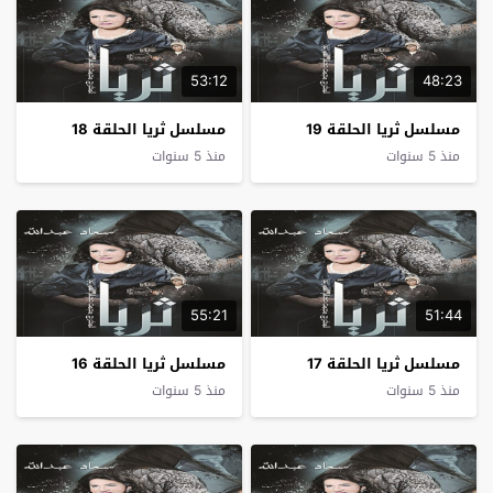
53:12
48:23
مسلسل ثريا الحلقة 19
مسلسل ثريا الحلقة 18
منذ 5 سنوات
منذ 5 سنوات
55:21
51:44
مسلسل ثريا الحلقة 17
مسلسل ثريا الحلقة 16
منذ 5 سنوات
منذ 5 سنوات