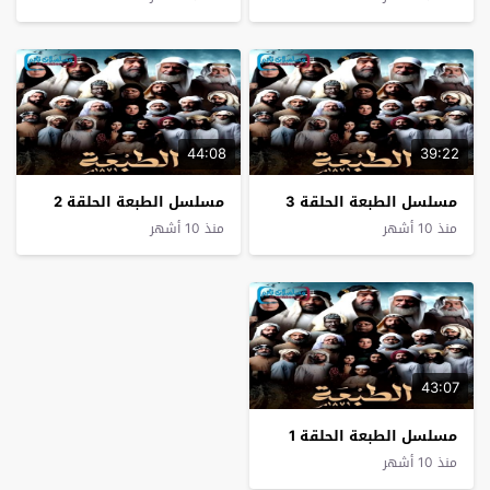
44:08
39:22
مسلسل الطبعة الحلقة 3
مسلسل الطبعة الحلقة 2
منذ 10 أشهر
منذ 10 أشهر
43:07
مسلسل الطبعة الحلقة 1
منذ 10 أشهر