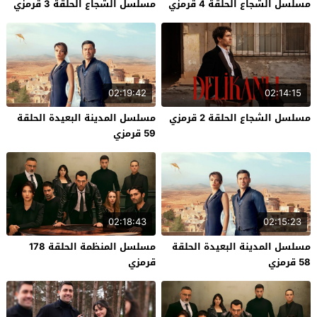
مسلسل الشجاع الحلقة 4 قرمزي
مسلسل الشجاع الحلقة 3 قرمزي
02:19:42
02:14:15
مسلسل الشجاع الحلقة 2 قرمزي
مسلسل المدينة البعيدة الحلقة
59 قرمزي
02:18:43
02:15:23
مسلسل المدينة البعيدة الحلقة
مسلسل المنظمة الحلقة 178
58 قرمزي
قرمزي