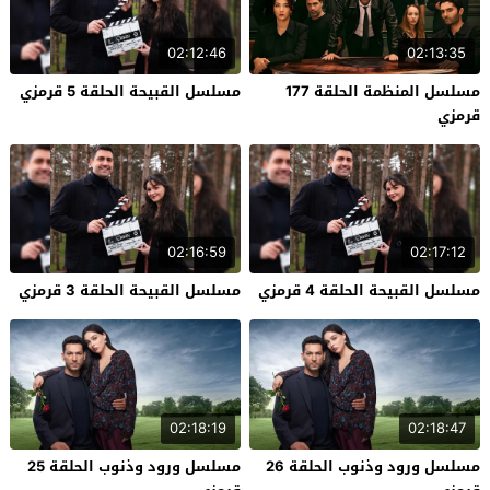
02:12:46
02:13:35
مسلسل المنظمة الحلقة 177
مسلسل القبيحة الحلقة 5 قرمزي
قرمزي
02:16:59
02:17:12
مسلسل القبيحة الحلقة 4 قرمزي
مسلسل القبيحة الحلقة 3 قرمزي
02:18:19
02:18:47
مسلسل ورود وذنوب الحلقة 26
مسلسل ورود وذنوب الحلقة 25