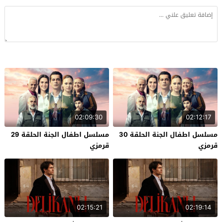
02:09:30
02:12:17
مسلسل اطفال الجنة الحلقة 30
مسلسل اطفال الجنة الحلقة 29
قرمزي
قرمزي
02:15:21
02:19:14