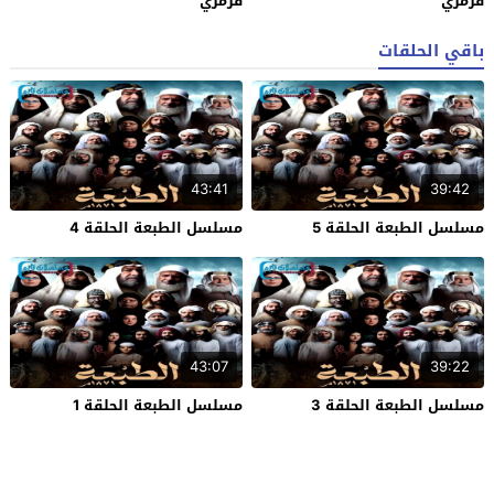
قرمزي
قرمزي
باقي الحلقات
43:41
39:42
مسلسل الطبعة الحلقة 5
مسلسل الطبعة الحلقة 4
43:07
39:22
مسلسل الطبعة الحلقة 3
مسلسل الطبعة الحلقة 1