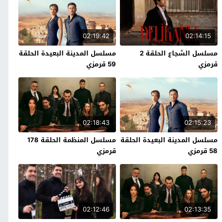
02:19:42
02:14:15
مسلسل الشجاع الحلقة 2
مسلسل المدينة البعيدة الحلقة
قرمزي
59 قرمزي
02:18:43
02:15:23
مسلسل المدينة البعيدة الحلقة
مسلسل المنظمة الحلقة 178
58 قرمزي
قرمزي
02:12:46
02:13:35