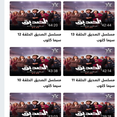
44:20
42:44
مسلسل الصديق الحلقة 13
مسلسل الصديق الحلقة 12
سيما كلوب
سيما كلوب
43:38
42:14
مسلسل الصديق الحلقة 11
مسلسل الصديق الحلقة 10
سيما كلوب
سيما كلوب
43:03
39:18