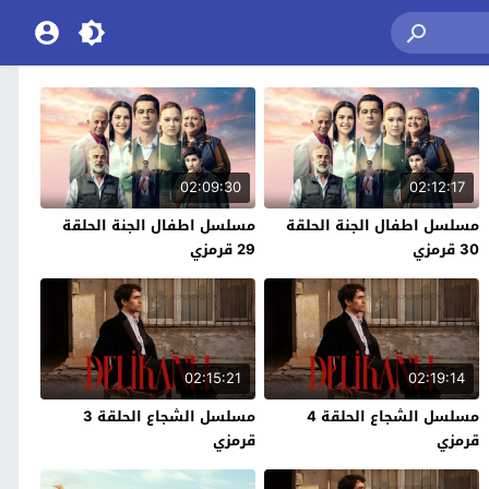
02:09:30
02:12:17
مسلسل اطفال الجنة الحلقة
مسلسل اطفال الجنة الحلقة
30 قرمزي
29 قرمزي
02:15:21
02:19:14
مسلسل الشجاع الحلقة 4
مسلسل الشجاع الحلقة 3
قرمزي
قرمزي