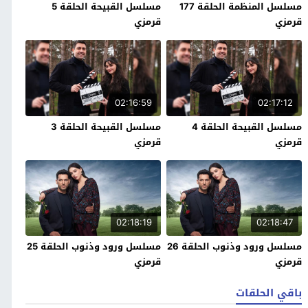
مسلسل المنظمة الحلقة 177
مسلسل القبيحة الحلقة 5
قرمزي
قرمزي
02:16:59
02:17:12
مسلسل القبيحة الحلقة 4
مسلسل القبيحة الحلقة 3
قرمزي
قرمزي
02:18:19
02:18:47
مسلسل ورود وذنوب الحلقة 26
مسلسل ورود وذنوب الحلقة 25
قرمزي
قرمزي
باقي الحلقات