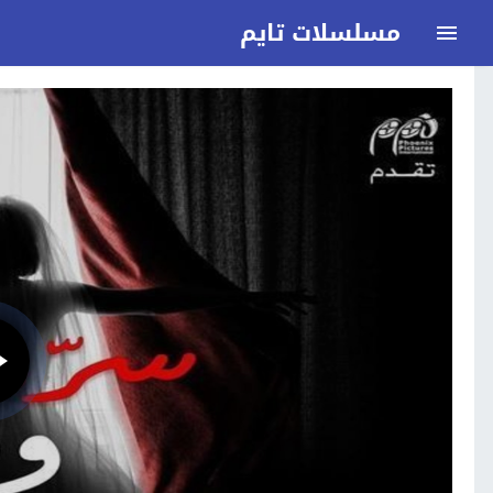
مسلسلات تايم