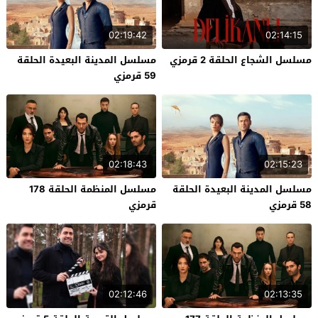
02:19:42
02:14:15
مسلسل الشجاع الحلقة 2 قرمزي
مسلسل المدينة البعيدة الحلقة
59 قرمزي
02:18:43
02:15:23
مسلسل المدينة البعيدة الحلقة
مسلسل المنظمة الحلقة 178
58 قرمزي
قرمزي
02:12:46
02:13:35