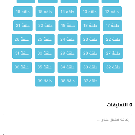
حلقة 12
حلقة 13
حلقة 14
حلقة 15
حلقة 16
حلقة 17
حلقة 18
حلقة 19
حلقة 20
حلقة 21
حلقة 22
حلقة 23
حلقة 24
حلقة 25
حلقة 26
حلقة 27
حلقة 28
حلقة 29
حلقة 30
حلقة 31
حلقة 32
حلقة 33
حلقة 34
حلقة 35
حلقة 36
حلقة 37
حلقة 38
حلقة 39
0 التعليقات