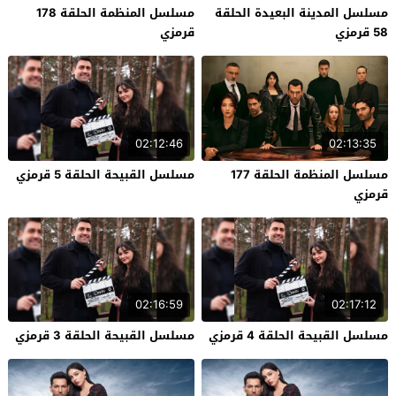
مسلسل المدينة البعيدة الحلقة
مسلسل المنظمة الحلقة 178
58 قرمزي
قرمزي
02:12:46
02:13:35
مسلسل المنظمة الحلقة 177
مسلسل القبيحة الحلقة 5 قرمزي
قرمزي
02:16:59
02:17:12
مسلسل القبيحة الحلقة 4 قرمزي
مسلسل القبيحة الحلقة 3 قرمزي