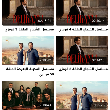
02:15:21
02:19:14
مسلسل الشجاع الحلقة 4 قرمزي
مسلسل الشجاع الحلقة 3 قرمزي
02:19:42
02:14:15
مسلسل الشجاع الحلقة 2 قرمزي
مسلسل المدينة البعيدة الحلقة
59 قرمزي
02:18:43
02:15:23