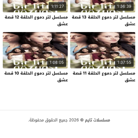
1:11:27
1:36:39
مسلسل لتر دموع الحلقة 13 قصة
مسلسل لتر دموع الحلقة 12 قصة
عشق
عشق
1:08:05
1:37:55
مسلسل لتر دموع الحلقة 11 قصة
مسلسل لتر دموع الحلقة 10 قصة
عشق
عشق
مسلسلات تايم
© 2026 جميع الحقوق محفوظة.