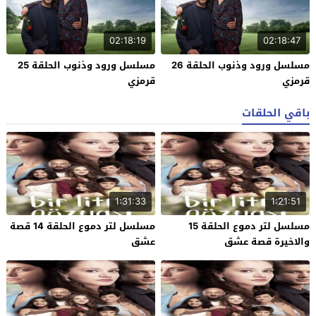
02:18:19
02:18:47
مسلسل ورود وذنوب الحلقة 26
مسلسل ورود وذنوب الحلقة 25
قرمزي
قرمزي
باقي الحلقات
1:31:33
1:21:51
مسلسل لتر دموع الحلقة 15
مسلسل لتر دموع الحلقة 14 قصة
والاخيرة قصة عشق
عشق