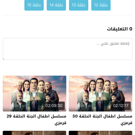
حلقة 12
حلقة 13
حلقة 14
حلقة 15
0 التعليقات
02:09:30
02:12:17
مسلسل اطفال الجنة الحلقة 30
مسلسل اطفال الجنة الحلقة 29
قرمزي
قرمزي