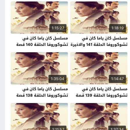
1:15:27
1:18:19
مسلسل كان ياما كان في
مسلسل كان ياما كان في
تشوكوروفا الحلقة 141 والاخيرة
تشوكوروفا الحلقة 140 قصة
قصة عشق
عشق
1:35:04
1:14:47
مسلسل كان ياما كان في
مسلسل كان ياما كان في
تشوكوروفا الحلقة 139 قصة
تشوكوروفا الحلقة 138 قصة
عشق
عشق
1:11:57
1:37:34