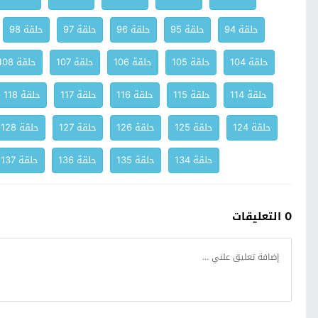
حلقة 94
حلقة 95
حلقة 96
حلقة 97
حلقة 98
حلقة 104
حلقة 105
حلقة 106
حلقة 107
حلقة 108
حلقة 114
حلقة 115
حلقة 116
حلقة 117
حلقة 118
حلقة 124
حلقة 125
حلقة 126
حلقة 127
حلقة 128
حلقة 134
حلقة 135
حلقة 136
حلقة 137
0 التعليقات