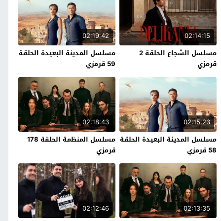
02:19:42
02:14:15
مسلسل الشجاع الحلقة 2
مسلسل المدينة البعيدة الحلقة
قرمزي
59 قرمزي
02:18:43
02:15:23
مسلسل المدينة البعيدة الحلقة
مسلسل المنظمة الحلقة 178
58 قرمزي
قرمزي
02:12:46
02:13:35