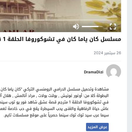
مسلسل كان ياما كان في تشوكوروفا الحلقة 1 قصة عشق
26 سبتمبر 2024
DramaDizi
في تشوكوروفا الحلقة 1 مترجم قصة عشق شاهد فور 
سيما عرب سيد توك توك سينما حصرياً على موقع مسلسلات تايم.
عرض المزيد