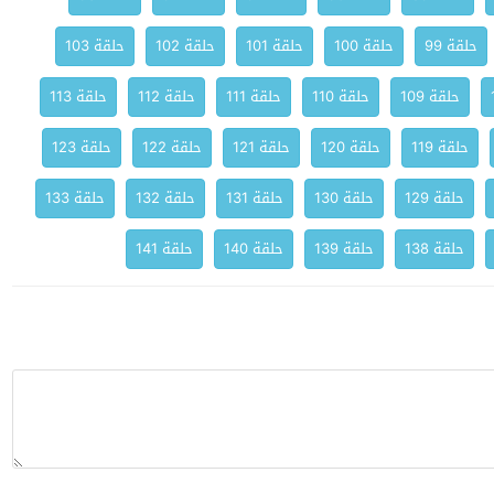
حلقة 99
حلقة 100
حلقة 101
حلقة 102
حلقة 103
حلقة 109
حلقة 110
حلقة 111
حلقة 112
حلقة 113
حلقة 119
حلقة 120
حلقة 121
حلقة 122
حلقة 123
حلقة 129
حلقة 130
حلقة 131
حلقة 132
حلقة 133
حلقة 138
حلقة 139
حلقة 140
حلقة 141