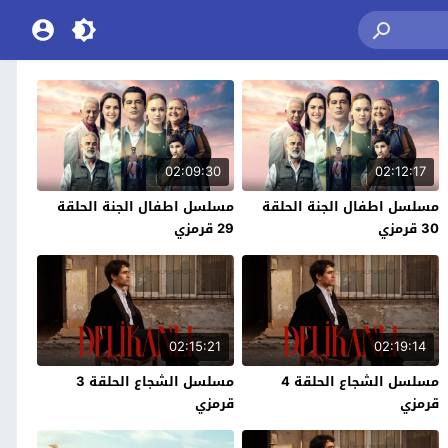
02:09:30
02:12:17
مسلسل اطفال الجنة الحلقة
مسلسل اطفال الجنة الحلقة
30 قرمزي
29 قرمزي
02:15:21
02:19:14
مسلسل الشجاع الحلقة 4
مسلسل الشجاع الحلقة 3
قرمزي
قرمزي