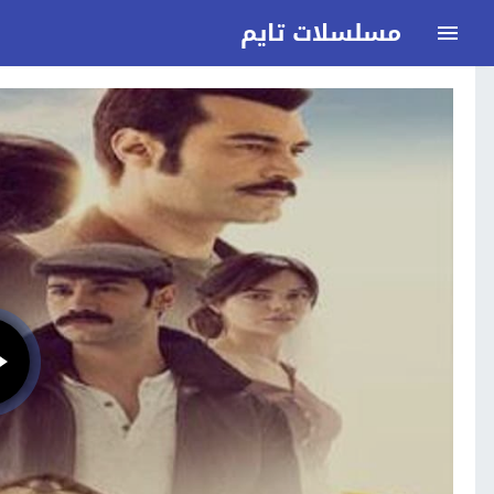
مسلسلات تايم