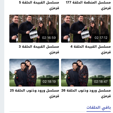
مسلسل المنظمة الحلقة 177
مسلسل القبيحة الحلقة 5
قرمزي
قرمزي
02:16:59
02:17:12
مسلسل القبيحة الحلقة 4
مسلسل القبيحة الحلقة 3
قرمزي
قرمزي
02:18:19
02:18:47
مسلسل ورود وذنوب الحلقة 26
مسلسل ورود وذنوب الحلقة 25
قرمزي
قرمزي
باقي الحلقات