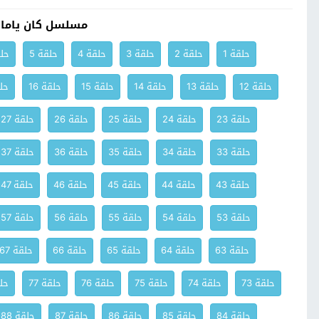
مسلسل كان ياما 
حلقة 1
حلقة 2
حلقة 3
حلقة 4
حلقة 5
حلق
حلقة 12
حلقة 13
حلقة 14
حلقة 15
حلقة 16
حلق
حلقة 23
حلقة 24
حلقة 25
حلقة 26
حلقة 27
حلقة 33
حلقة 34
حلقة 35
حلقة 36
حلقة 37
حلقة 43
حلقة 44
حلقة 45
حلقة 46
حلقة 47
حلقة 53
حلقة 54
حلقة 55
حلقة 56
حلقة 57
حلقة 63
حلقة 64
حلقة 65
حلقة 66
حلقة 67
حلقة 73
حلقة 74
حلقة 75
حلقة 76
حلقة 77
حلق
حلقة 84
حلقة 85
حلقة 86
حلقة 87
حلقة 88