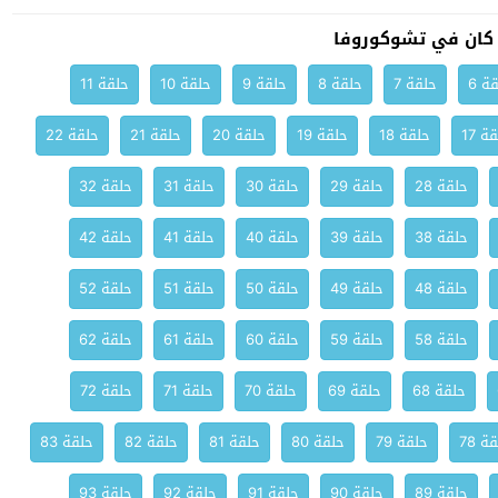
كان في تشوكوروفا
ة 6
حلقة 7
حلقة 8
حلقة 9
حلقة 10
حلقة 11
ة 17
حلقة 18
حلقة 19
حلقة 20
حلقة 21
حلقة 22
حلقة 28
حلقة 29
حلقة 30
حلقة 31
حلقة 32
حلقة 38
حلقة 39
حلقة 40
حلقة 41
حلقة 42
حلقة 48
حلقة 49
حلقة 50
حلقة 51
حلقة 52
حلقة 58
حلقة 59
حلقة 60
حلقة 61
حلقة 62
حلقة 68
حلقة 69
حلقة 70
حلقة 71
حلقة 72
ة 78
حلقة 79
حلقة 80
حلقة 81
حلقة 82
حلقة 83
حلقة 89
حلقة 90
حلقة 91
حلقة 92
حلقة 93