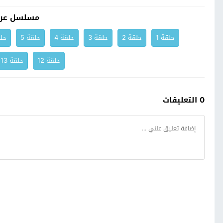
مسلسل عر
حلقة 1
حلقة 2
حلقة 3
حلقة 4
حلقة 5
حلق
حلقة 12
حلقة 13
0 التعليقات