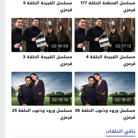
مسلسل المنظمة الحلقة 177
مسلسل القبيحة الحلقة 5
قرمزي
قرمزي
02:16:59
02:17:12
مسلسل القبيحة الحلقة 4
مسلسل القبيحة الحلقة 3
قرمزي
قرمزي
02:18:19
02:18:47
مسلسل ورود وذنوب الحلقة 26
مسلسل ورود وذنوب الحلقة 25
قرمزي
قرمزي
باقي الحلقات