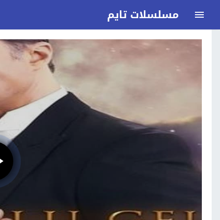
مسلسلات تايم