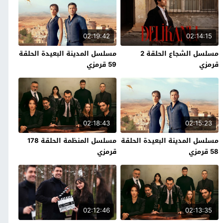
02:19:42
02:14:15
مسلسل الشجاع الحلقة 2
مسلسل المدينة البعيدة الحلقة
قرمزي
59 قرمزي
02:18:43
02:15:23
مسلسل المدينة البعيدة الحلقة
مسلسل المنظمة الحلقة 178
58 قرمزي
قرمزي
02:12:46
02:13:35