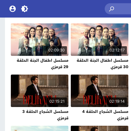
02:09:30
02:12:17
مسلسل اطفال الجنة الحلقة
مسلسل اطفال الجنة الحلقة
30 قرمزي
29 قرمزي
02:15:21
02:19:14
مسلسل الشجاع الحلقة 4
مسلسل الشجاع الحلقة 3
قرمزي
قرمزي