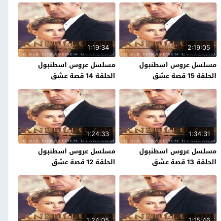
1:19:34
2:19:05
مسلسل عروس اسطنبول
مسلسل عروس اسطنبول
الحلقة 15 قصة عشق
الحلقة 14 قصة عشق
1:24:33
1:34:31
مسلسل عروس اسطنبول
مسلسل عروس اسطنبول
الحلقة 13 قصة عشق
الحلقة 12 قصة عشق
1:24:05
1:15:46