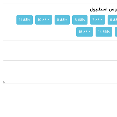
وس اسطنبول
ة 6
حلقة 7
حلقة 8
حلقة 9
حلقة 10
حلقة 11
حلقة 14
حلقة 15