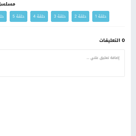
مسلسل 
حلقة 1
حلقة 2
حلقة 3
حلقة 4
حلقة 5
حلق
0 التعليقات