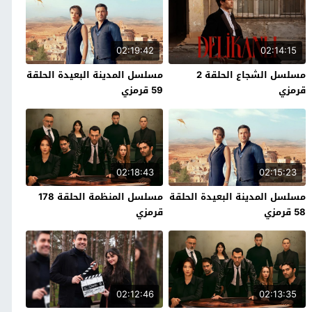
02:19:42
02:14:15
مسلسل الشجاع الحلقة 2
مسلسل المدينة البعيدة الحلقة
قرمزي
59 قرمزي
02:18:43
02:15:23
مسلسل المدينة البعيدة الحلقة
مسلسل المنظمة الحلقة 178
58 قرمزي
قرمزي
02:12:46
02:13:35