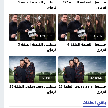
مسلسل المنظمة الحلقة 177
مسلسل القبيحة الحلقة 5
قرمزي
قرمزي
02:16:59
02:17:12
مسلسل القبيحة الحلقة 4
مسلسل القبيحة الحلقة 3
قرمزي
قرمزي
02:18:19
02:18:47
مسلسل ورود وذنوب الحلقة 26
مسلسل ورود وذنوب الحلقة 25
قرمزي
قرمزي
باقي الحلقات