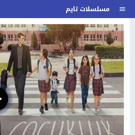
مسلسلات تايم