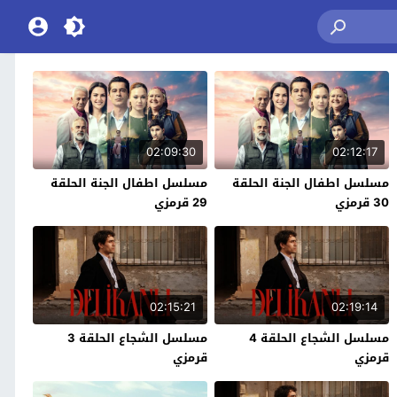
02:09:30
02:12:17
مسلسل اطفال الجنة الحلقة
مسلسل اطفال الجنة الحلقة
30 قرمزي
29 قرمزي
02:15:21
02:19:14
مسلسل الشجاع الحلقة 4
مسلسل الشجاع الحلقة 3
قرمزي
قرمزي