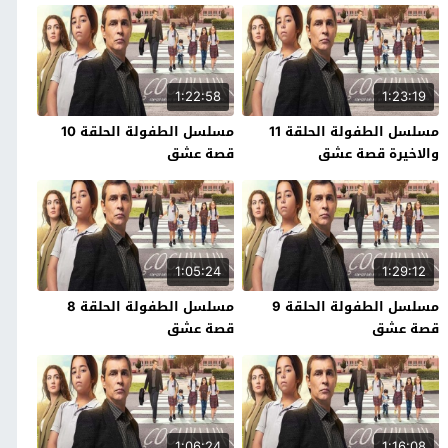
1:22:58
1:23:19
مسلسل الطفولة الحلقة 11
مسلسل الطفولة الحلقة 10
والاخيرة قصة عشق
قصة عشق
1:05:24
1:29:12
مسلسل الطفولة الحلقة 9
مسلسل الطفولة الحلقة 8
قصة عشق
قصة عشق
1:06:24
1:16:08