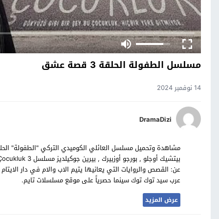
مسلسل الطفولة الحلقة 3 قصة عشق
14 نوفمبر 2024
DramaDizi
عرب سيد توك توك سينما حصرياً على موقع مسلسلات تايم.
عرض المزيد