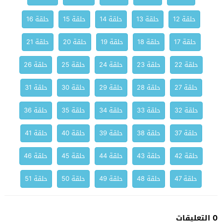
حلقة 12
حلقة 13
حلقة 14
حلقة 15
حلقة 16
حلقة 17
حلقة 18
حلقة 19
حلقة 20
حلقة 21
حلقة 22
حلقة 23
حلقة 24
حلقة 25
حلقة 26
حلقة 27
حلقة 28
حلقة 29
حلقة 30
حلقة 31
حلقة 32
حلقة 33
حلقة 34
حلقة 35
حلقة 36
حلقة 37
حلقة 38
حلقة 39
حلقة 40
حلقة 41
حلقة 42
حلقة 43
حلقة 44
حلقة 45
حلقة 46
حلقة 47
حلقة 48
حلقة 49
حلقة 50
حلقة 51
0 التعليقات