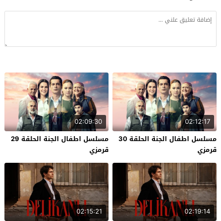
02:09:30
02:12:17
مسلسل اطفال الجنة الحلقة 30
مسلسل اطفال الجنة الحلقة 29
قرمزي
قرمزي
02:15:21
02:19:14