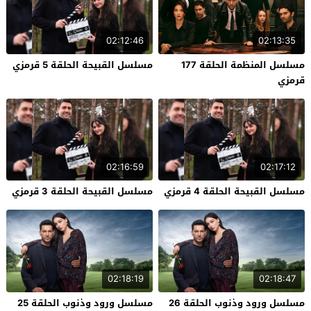
02:12:46
02:13:35
مسلسل المنظمة الحلقة 177
مسلسل القبيحة الحلقة 5 قرمزي
قرمزي
02:16:59
02:17:12
مسلسل القبيحة الحلقة 4 قرمزي
مسلسل القبيحة الحلقة 3 قرمزي
02:18:19
02:18:47
مسلسل ورود وذنوب الحلقة 26
مسلسل ورود وذنوب الحلقة 25