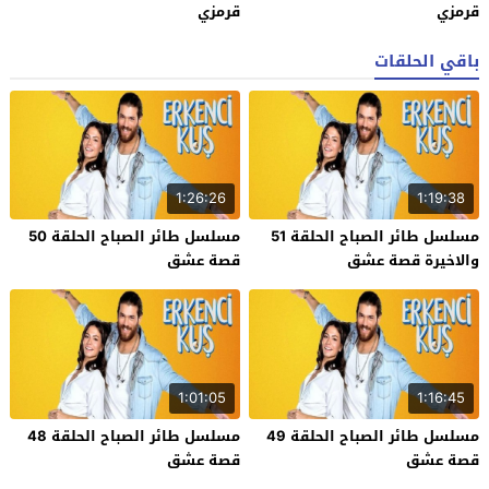
قرمزي
قرمزي
باقي الحلقات
1:26:26
1:19:38
مسلسل طائر الصباح الحلقة 51
مسلسل طائر الصباح الحلقة 50
والاخيرة قصة عشق
قصة عشق
1:01:05
1:16:45
مسلسل طائر الصباح الحلقة 49
مسلسل طائر الصباح الحلقة 48
قصة عشق
قصة عشق