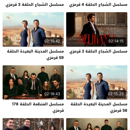
مسلسل الشجاع الحلقة 4 قرمزي
مسلسل الشجاع الحلقة 3 قرمزي
02:19:42
02:14:15
مسلسل الشجاع الحلقة 2 قرمزي
مسلسل المدينة البعيدة الحلقة
59 قرمزي
02:18:43
02:15:23
مسلسل المدينة البعيدة الحلقة
مسلسل المنظمة الحلقة 178
58 قرمزي
قرمزي