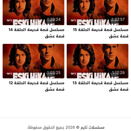
1:29:24
2:27:57
مسلسل قصة قديمة الحلقة 15
مسلسل قصة قديمة الحلقة 14
قصة عشق
قصة عشق
1:03:25
1:17:29
مسلسل قصة قديمة الحلقة 13
مسلسل قصة قديمة الحلقة 12
قصة عشق
قصة عشق
مسلسلات تايم
© 2026 جميع الحقوق محفوظة.