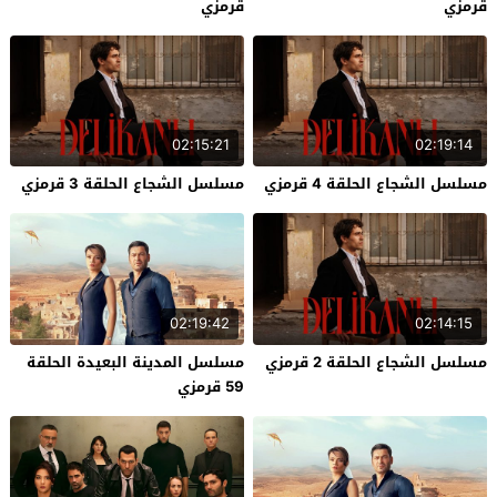
قرمزي
قرمزي
02:15:21
02:19:14
مسلسل الشجاع الحلقة 4 قرمزي
مسلسل الشجاع الحلقة 3 قرمزي
02:19:42
02:14:15
مسلسل الشجاع الحلقة 2 قرمزي
مسلسل المدينة البعيدة الحلقة
59 قرمزي