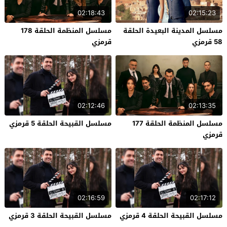
02:18:43
02:15:23
مسلسل المدينة البعيدة الحلقة
مسلسل المنظمة الحلقة 178
58 قرمزي
قرمزي
02:12:46
02:13:35
مسلسل المنظمة الحلقة 177
مسلسل القبيحة الحلقة 5 قرمزي
قرمزي
02:16:59
02:17:12
مسلسل القبيحة الحلقة 4 قرمزي
مسلسل القبيحة الحلقة 3 قرمزي