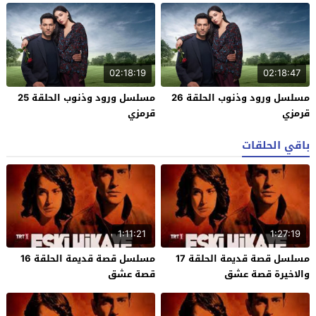
02:18:19
02:18:47
مسلسل ورود وذنوب الحلقة 26
مسلسل ورود وذنوب الحلقة 25
قرمزي
قرمزي
باقي الحلقات
1:11:21
1:27:19
مسلسل قصة قديمة الحلقة 17
مسلسل قصة قديمة الحلقة 16
والاخيرة قصة عشق
قصة عشق