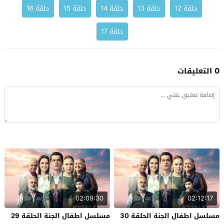
حلقة 12
حلقة 13
حلقة 14
حلقة 15
حلقة 16
حلقة 17
0 التعليقات
02:09:30
02:12:17
مسلسل اطفال الجنة الحلقة 30
مسلسل اطفال الجنة الحلقة 29