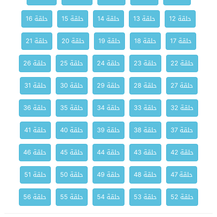
حلقة 12
حلقة 13
حلقة 14
حلقة 15
حلقة 16
حلقة 17
حلقة 18
حلقة 19
حلقة 20
حلقة 21
حلقة 22
حلقة 23
حلقة 24
حلقة 25
حلقة 26
حلقة 27
حلقة 28
حلقة 29
حلقة 30
حلقة 31
حلقة 32
حلقة 33
حلقة 34
حلقة 35
حلقة 36
حلقة 37
حلقة 38
حلقة 39
حلقة 40
حلقة 41
حلقة 42
حلقة 43
حلقة 44
حلقة 45
حلقة 46
حلقة 47
حلقة 48
حلقة 49
حلقة 50
حلقة 51
حلقة 52
حلقة 53
حلقة 54
حلقة 55
حلقة 56