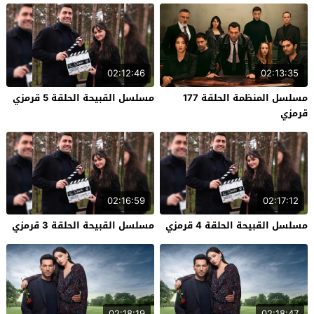
02:12:46
02:13:35
مسلسل المنظمة الحلقة 177
مسلسل القبيحة الحلقة 5 قرمزي
قرمزي
02:16:59
02:17:12
مسلسل القبيحة الحلقة 4 قرمزي
مسلسل القبيحة الحلقة 3 قرمزي
02:18:19
02:18:47