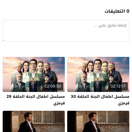
0 التعليقات
02:09:30
02:12:17
مسلسل اطفال الجنة الحلقة 30
مسلسل اطفال الجنة الحلقة 29
قرمزي
قرمزي