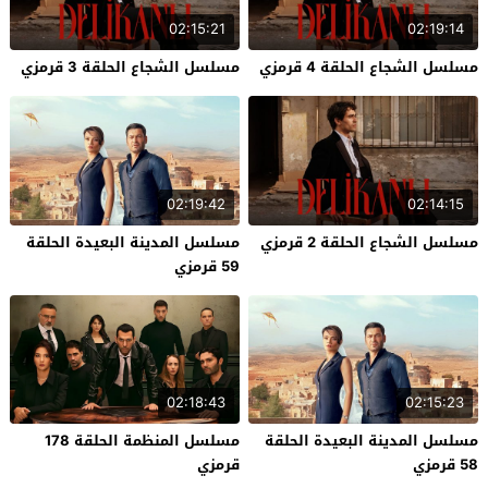
02:15:21
02:19:14
مسلسل الشجاع الحلقة 4 قرمزي
مسلسل الشجاع الحلقة 3 قرمزي
02:19:42
02:14:15
مسلسل الشجاع الحلقة 2 قرمزي
مسلسل المدينة البعيدة الحلقة
59 قرمزي
02:18:43
02:15:23
مسلسل المدينة البعيدة الحلقة
مسلسل المنظمة الحلقة 178
58 قرمزي
قرمزي