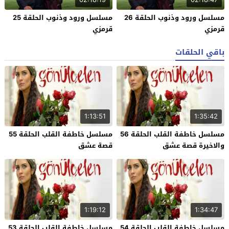
مسلسل ورود وذنوب الحلقة 26
مسلسل ورود وذنوب الحلقة 25
قرمزي
قرمزي
باقي الحلقات
1:13:51
1:35:42
مسلسل خاطفة القلب الحلقة 56
مسلسل خاطفة القلب الحلقة 55
والاخيرة قصة عشق
قصة عشق
1:19:12
1:34:47
مسلسل خاطفة القلب الحلقة 54
مسلسل خاطفة القلب الحلقة 53