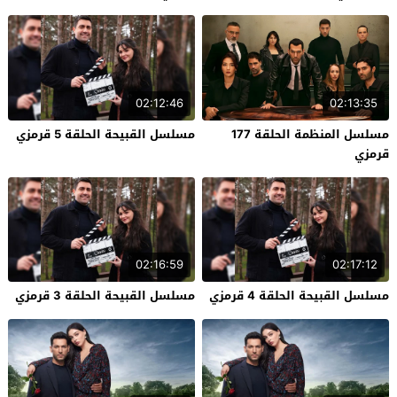
02:12:46
02:13:35
مسلسل المنظمة الحلقة 177
مسلسل القبيحة الحلقة 5 قرمزي
قرمزي
02:16:59
02:17:12
مسلسل القبيحة الحلقة 4 قرمزي
مسلسل القبيحة الحلقة 3 قرمزي