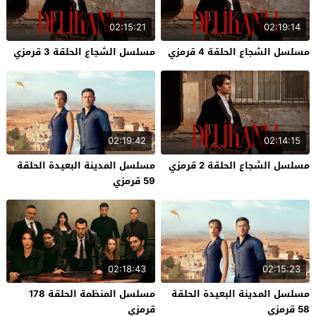
02:15:21
02:19:14
مسلسل الشجاع الحلقة 4 قرمزي
مسلسل الشجاع الحلقة 3 قرمزي
02:19:42
02:14:15
مسلسل الشجاع الحلقة 2 قرمزي
مسلسل المدينة البعيدة الحلقة
59 قرمزي
02:18:43
02:15:23
مسلسل المدينة البعيدة الحلقة
مسلسل المنظمة الحلقة 178
58 قرمزي
قرمزي