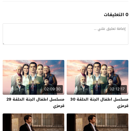
0 التعليقات
02:09:30
02:12:17
مسلسل اطفال الجنة الحلقة 30
مسلسل اطفال الجنة الحلقة 29
قرمزي
قرمزي