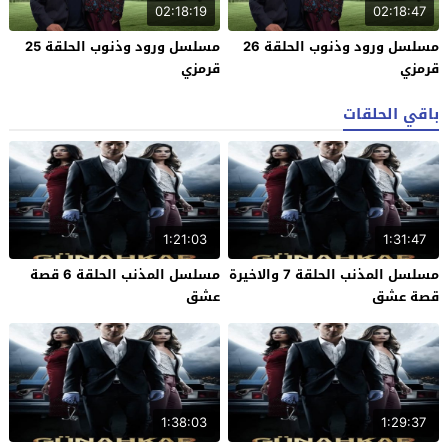
02:18:19
02:18:47
مسلسل ورود وذنوب الحلقة 26
مسلسل ورود وذنوب الحلقة 25
قرمزي
قرمزي
باقي الحلقات
1:21:03
1:31:47
مسلسل المذنب الحلقة 7 والاخيرة
مسلسل المذنب الحلقة 6 قصة
قصة عشق
عشق
1:38:03
1:29:37