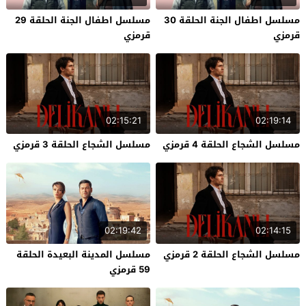
مسلسل اطفال الجنة الحلقة 30
مسلسل اطفال الجنة الحلقة 29
قرمزي
قرمزي
02:15:21
02:19:14
مسلسل الشجاع الحلقة 4 قرمزي
مسلسل الشجاع الحلقة 3 قرمزي
02:19:42
02:14:15
مسلسل الشجاع الحلقة 2 قرمزي
مسلسل المدينة البعيدة الحلقة
59 قرمزي