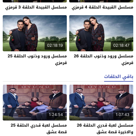
مسلسل القبيحة الحلقة 4 قرمزي
مسلسل القبيحة الحلقة 3 قرمزي
02:18:19
02:18:47
مسلسل ورود وذنوب الحلقة 26
مسلسل ورود وذنوب الحلقة 25
قرمزي
قرمزي
باقي الحلقات
1:24:54
1:07:43
مسلسل لعبة قدري الحلقة 26
مسلسل لعبة قدري الحلقة 25
والاخيرة قصة عشق
قصة عشق