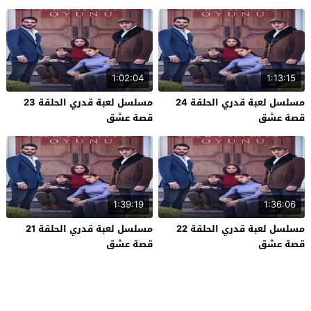
1:02:04
1:13:15
مسلسل لعبة قدري الحلقة 24
مسلسل لعبة قدري الحلقة 23
قصة عشق
قصة عشق
1:39:19
1:36:06
مسلسل لعبة قدري الحلقة 22
مسلسل لعبة قدري الحلقة 21
قصة عشق
قصة عشق