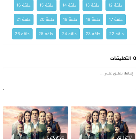
حلقة 12
حلقة 13
حلقة 14
حلقة 15
حلقة 16
حلقة 17
حلقة 18
حلقة 19
حلقة 20
حلقة 21
حلقة 22
حلقة 23
حلقة 24
حلقة 25
حلقة 26
0 التعليقات
02:09:30
02:12:17