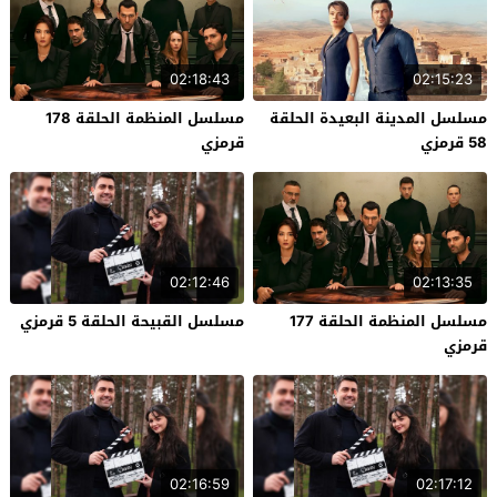
02:18:43
02:15:23
مسلسل المدينة البعيدة الحلقة
مسلسل المنظمة الحلقة 178
58 قرمزي
قرمزي
02:12:46
02:13:35
مسلسل المنظمة الحلقة 177
مسلسل القبيحة الحلقة 5 قرمزي
قرمزي
02:16:59
02:17:12