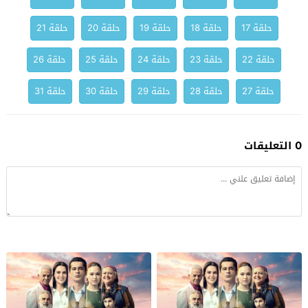
حلقة 17
حلقة 18
حلقة 19
حلقة 20
حلقة 21
حلقة 22
حلقة 23
حلقة 24
حلقة 25
حلقة 26
حلقة 27
حلقة 28
حلقة 29
حلقة 30
حلقة 31
0 التعليقات