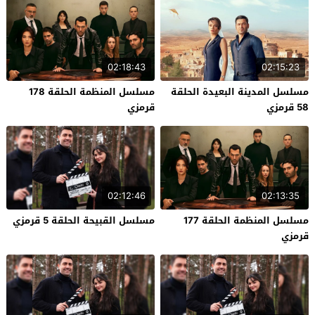
02:18:43
02:15:23
مسلسل المدينة البعيدة الحلقة
مسلسل المنظمة الحلقة 178
58 قرمزي
قرمزي
02:12:46
02:13:35
مسلسل المنظمة الحلقة 177
مسلسل القبيحة الحلقة 5 قرمزي
قرمزي