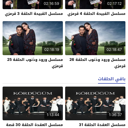
02:16:59
02:17:12
مسلسل القبيحة الحلقة 4 قرمزي
مسلسل القبيحة الحلقة 3 قرمزي
02:18:19
02:18:47
مسلسل ورود وذنوب الحلقة 26
مسلسل ورود وذنوب الحلقة 25
قرمزي
قرمزي
باقي الحلقات
1:13:44
1:36:37
مسلسل العقدة الحلقة 31
مسلسل العقدة الحلقة 30 قصة