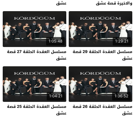
والاخيرة قصة عشق
عشق
1:05:48
1:29:21
مسلسل العقدة الحلقة 29 قصة
مسلسل العقدة الحلقة 27 قصة
عشق
عشق
1:04:21
1:36:52
مسلسل العقدة الحلقة 26 قصة
مسلسل العقدة الحلقة 25 قصة
عشق
عشق