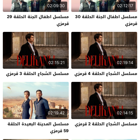
02:09:30
02:12:17
مسلسل اطفال الجنة الحلقة 30
مسلسل اطفال الجنة الحلقة 29
قرمزي
قرمزي
02:15:21
02:19:14
مسلسل الشجاع الحلقة 4 قرمزي
مسلسل الشجاع الحلقة 3 قرمزي
02:19:42
02:14:15
مسلسل الشجاع الحلقة 2 قرمزي
مسلسل المدينة البعيدة الحلقة
59 قرمزي