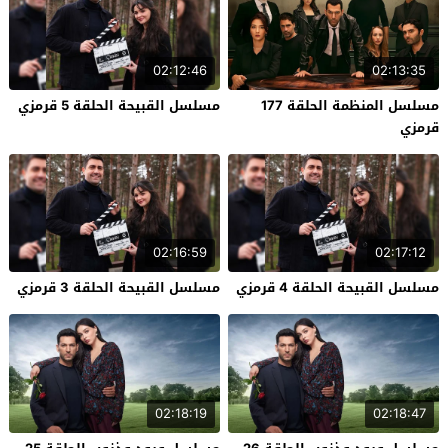
02:12:46
02:13:35
مسلسل المنظمة الحلقة 177
مسلسل القبيحة الحلقة 5 قرمزي
قرمزي
02:16:59
02:17:12
مسلسل القبيحة الحلقة 4 قرمزي
مسلسل القبيحة الحلقة 3 قرمزي
02:18:19
02:18:47