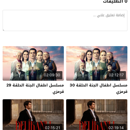
0 التعليقات
02:09:30
02:12:17
مسلسل اطفال الجنة الحلقة 30
مسلسل اطفال الجنة الحلقة 29
قرمزي
قرمزي
02:15:21
02:19:14