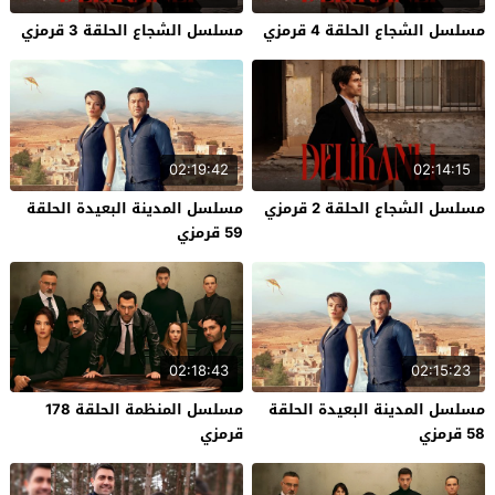
مسلسل الشجاع الحلقة 4 قرمزي
مسلسل الشجاع الحلقة 3 قرمزي
02:19:42
02:14:15
مسلسل الشجاع الحلقة 2 قرمزي
مسلسل المدينة البعيدة الحلقة
59 قرمزي
02:18:43
02:15:23
مسلسل المدينة البعيدة الحلقة
مسلسل المنظمة الحلقة 178
58 قرمزي
قرمزي