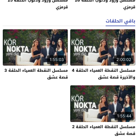
مسلسل ورود وذنوب الحلقة 26
مسلسل ورود وذنوب الحلقة 25
قرمزي
قرمزي
باقي الحلقات
1:55:03
2:00:02
مسلسل النقطة العمياء الحلقة 4
مسلسل النقطة العمياء الحلقة 3
والأخيرة قصة عشق
قصة عشق
1:55:44
مسلسل النقطة العمياء الحلقة 2
قصة عشق