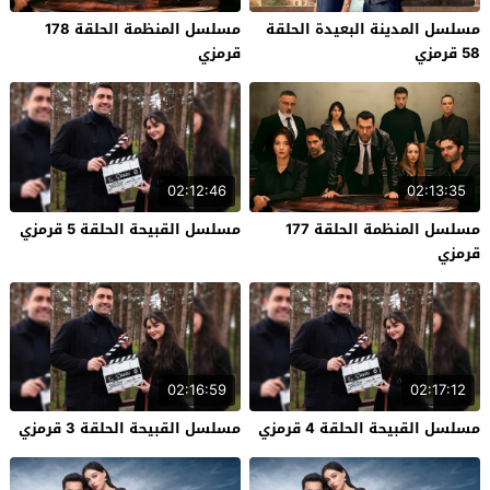
مسلسل المدينة البعيدة الحلقة
مسلسل المنظمة الحلقة 178
58 قرمزي
قرمزي
02:12:46
02:13:35
مسلسل المنظمة الحلقة 177
مسلسل القبيحة الحلقة 5 قرمزي
قرمزي
02:16:59
02:17:12
مسلسل القبيحة الحلقة 4 قرمزي
مسلسل القبيحة الحلقة 3 قرمزي