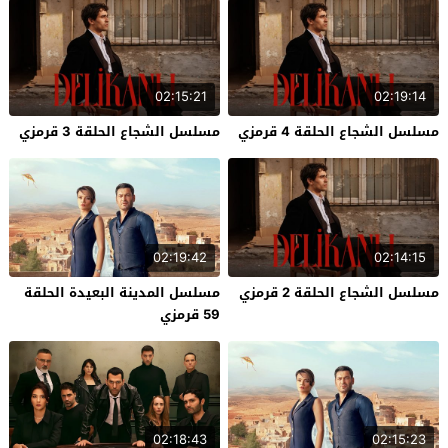
02:15:21
02:19:14
مسلسل الشجاع الحلقة 4 قرمزي
مسلسل الشجاع الحلقة 3 قرمزي
02:19:42
02:14:15
مسلسل الشجاع الحلقة 2 قرمزي
مسلسل المدينة البعيدة الحلقة
59 قرمزي
02:18:43
02:15:23