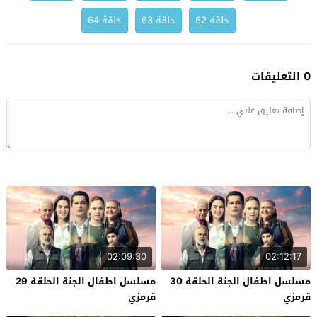
حلقة 62
حلقة 63
حلقة 64
0 التعليقات
02:09:30
02:12:17
مسلسل اطفال الجنة الحلقة 30
مسلسل اطفال الجنة الحلقة 29
قرمزي
قرمزي