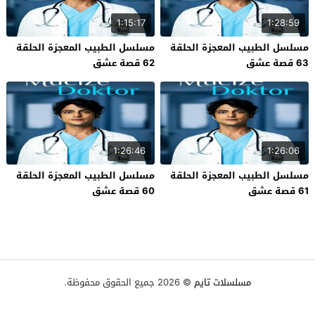
1:15:17
1:28:59
مسلسل الطبيب المعجزة الحلقة
مسلسل الطبيب المعجزة الحلقة
63 قصة عشق
62 قصة عشق
1:26:46
1:26:06
مسلسل الطبيب المعجزة الحلقة
مسلسل الطبيب المعجزة الحلقة
61 قصة عشق
60 قصة عشق
مسلسلات تايم
© 2026 جميع الحقوق محفوظة.