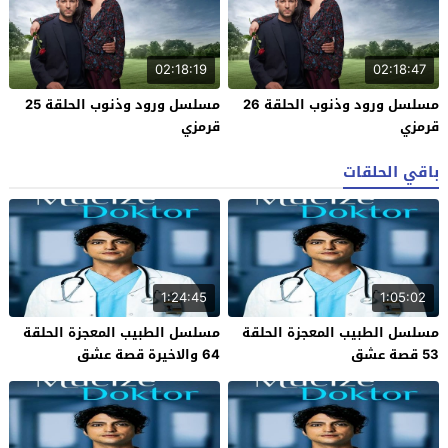
02:18:19
02:18:47
مسلسل ورود وذنوب الحلقة 26
مسلسل ورود وذنوب الحلقة 25
قرمزي
قرمزي
باقي الحلقات
1:24:45
1:05:02
مسلسل الطبيب المعجزة الحلقة
مسلسل الطبيب المعجزة الحلقة
53 قصة عشق
64 والاخيرة قصة عشق