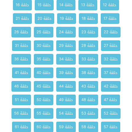
حلقة 12
حلقة 13
حلقة 14
حلقة 15
حلقة 16
حلقة 17
حلقة 18
حلقة 19
حلقة 20
حلقة 21
حلقة 22
حلقة 23
حلقة 24
حلقة 25
حلقة 26
حلقة 27
حلقة 28
حلقة 29
حلقة 30
حلقة 31
حلقة 32
حلقة 33
حلقة 34
حلقة 35
حلقة 36
حلقة 37
حلقة 38
حلقة 39
حلقة 40
حلقة 41
حلقة 42
حلقة 43
حلقة 44
حلقة 45
حلقة 46
حلقة 47
حلقة 48
حلقة 49
حلقة 50
حلقة 51
حلقة 52
حلقة 53
حلقة 54
حلقة 55
حلقة 56
حلقة 57
حلقة 58
حلقة 59
حلقة 60
حلقة 61