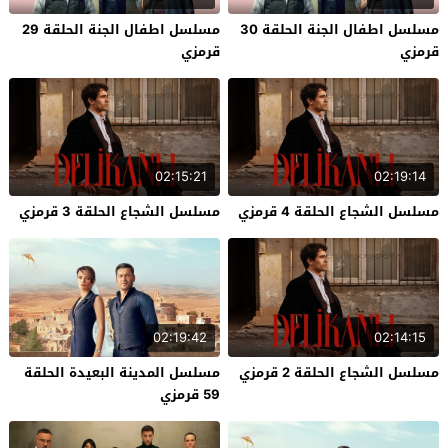
مسلسل اطفال الجنة الحلقة 30
مسلسل اطفال الجنة الحلقة 29
قرمزي
قرمزي
02:15:21
02:19:14
مسلسل الشجاع الحلقة 4 قرمزي
مسلسل الشجاع الحلقة 3 قرمزي
02:19:42
02:14:15
مسلسل الشجاع الحلقة 2 قرمزي
مسلسل المدينة البعيدة الحلقة
59 قرمزي