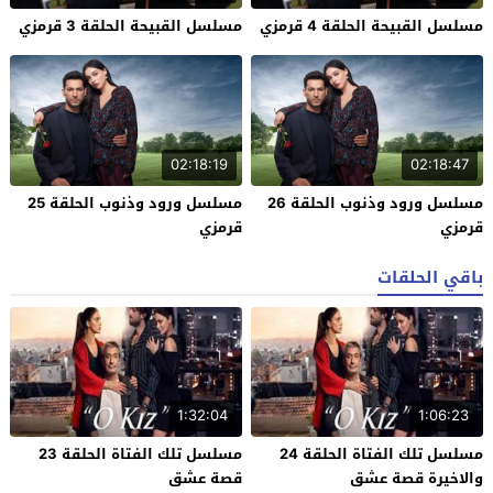
مسلسل القبيحة الحلقة 4 قرمزي
مسلسل القبيحة الحلقة 3 قرمزي
02:18:19
02:18:47
مسلسل ورود وذنوب الحلقة 26
مسلسل ورود وذنوب الحلقة 25
قرمزي
قرمزي
باقي الحلقات
1:32:04
1:06:23
مسلسل تلك الفتاة الحلقة 24
مسلسل تلك الفتاة الحلقة 23
والاخيرة قصة عشق
قصة عشق