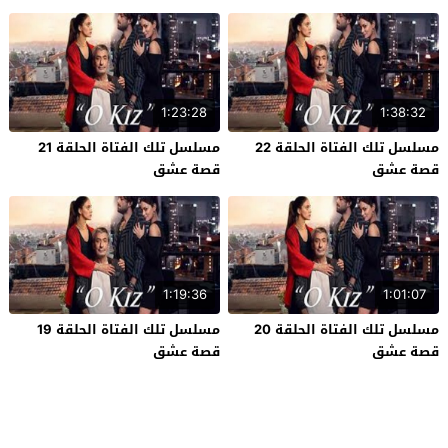
1:23:28
1:38:32
مسلسل تلك الفتاة الحلقة 22
مسلسل تلك الفتاة الحلقة 21
قصة عشق
قصة عشق
1:19:36
1:01:07
مسلسل تلك الفتاة الحلقة 20
مسلسل تلك الفتاة الحلقة 19
قصة عشق
قصة عشق