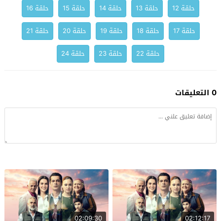
حلقة 12
حلقة 13
حلقة 14
حلقة 15
حلقة 16
حلقة 17
حلقة 18
حلقة 19
حلقة 20
حلقة 21
حلقة 22
حلقة 23
حلقة 24
0 التعليقات
02:09:30
02:12:17