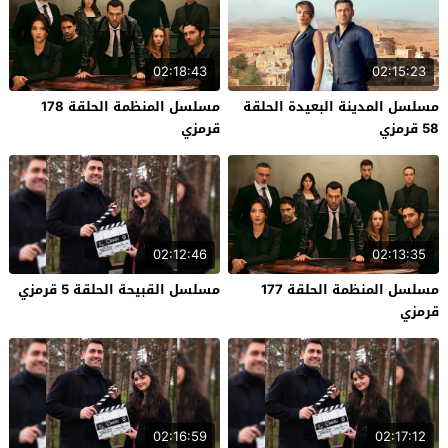
02:18:43
02:15:23
مسلسل المدينة البعيدة الحلقة
مسلسل المنظمة الحلقة 178
58 قرمزي
قرمزي
02:12:46
02:13:35
مسلسل المنظمة الحلقة 177
مسلسل القبيحة الحلقة 5 قرمزي
قرمزي
02:16:59
02:17:12