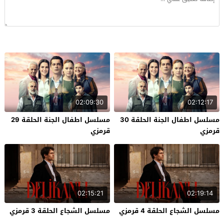
02:09:30
02:12:17
مسلسل اطفال الجنة الحلقة 30
مسلسل اطفال الجنة الحلقة 29
قرمزي
قرمزي
02:15:21
02:19:14
مسلسل الشجاع الحلقة 4 قرمزي
مسلسل الشجاع الحلقة 3 قرمزي