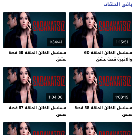
باقي الحلقات
1:34:41
1:15:51
مسلسل الخائن الحلقة 60
مسلسل الخائن الحلقة 59 قصة
والاخيرة قصة عشق
عشق
1:04:06
1:08:19
مسلسل الخائن الحلقة 58 قصة
مسلسل الخائن الحلقة 57 قصة
عشق
عشق