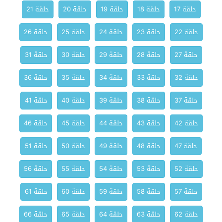
حلقة 17
حلقة 18
حلقة 19
حلقة 20
حلقة 21
حلقة 22
حلقة 23
حلقة 24
حلقة 25
حلقة 26
حلقة 27
حلقة 28
حلقة 29
حلقة 30
حلقة 31
حلقة 32
حلقة 33
حلقة 34
حلقة 35
حلقة 36
حلقة 37
حلقة 38
حلقة 39
حلقة 40
حلقة 41
حلقة 42
حلقة 43
حلقة 44
حلقة 45
حلقة 46
حلقة 47
حلقة 48
حلقة 49
حلقة 50
حلقة 51
حلقة 52
حلقة 53
حلقة 54
حلقة 55
حلقة 56
حلقة 57
حلقة 58
حلقة 59
حلقة 60
حلقة 61
حلقة 62
حلقة 63
حلقة 64
حلقة 65
حلقة 66