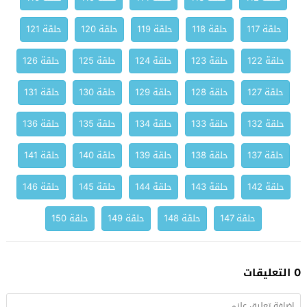
حلقة 117
حلقة 118
حلقة 119
حلقة 120
حلقة 121
حلقة 122
حلقة 123
حلقة 124
حلقة 125
حلقة 126
حلقة 127
حلقة 128
حلقة 129
حلقة 130
حلقة 131
حلقة 132
حلقة 133
حلقة 134
حلقة 135
حلقة 136
حلقة 137
حلقة 138
حلقة 139
حلقة 140
حلقة 141
حلقة 142
حلقة 143
حلقة 144
حلقة 145
حلقة 146
حلقة 147
حلقة 148
حلقة 149
حلقة 150
0 التعليقات