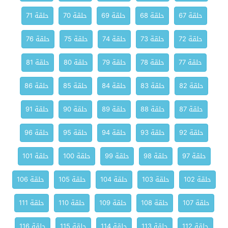
حلقة 67
حلقة 68
حلقة 69
حلقة 70
حلقة 71
حلقة 72
حلقة 73
حلقة 74
حلقة 75
حلقة 76
حلقة 77
حلقة 78
حلقة 79
حلقة 80
حلقة 81
حلقة 82
حلقة 83
حلقة 84
حلقة 85
حلقة 86
حلقة 87
حلقة 88
حلقة 89
حلقة 90
حلقة 91
حلقة 92
حلقة 93
حلقة 94
حلقة 95
حلقة 96
حلقة 97
حلقة 98
حلقة 99
حلقة 100
حلقة 101
حلقة 102
حلقة 103
حلقة 104
حلقة 105
حلقة 106
حلقة 107
حلقة 108
حلقة 109
حلقة 110
حلقة 111
حلقة 112
حلقة 113
حلقة 114
حلقة 115
حلقة 116