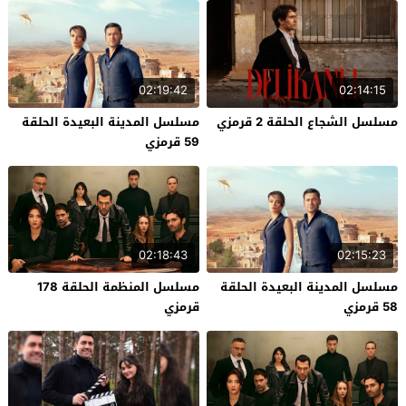
02:19:42
02:14:15
مسلسل الشجاع الحلقة 2 قرمزي
مسلسل المدينة البعيدة الحلقة
59 قرمزي
02:18:43
02:15:23
مسلسل المدينة البعيدة الحلقة
مسلسل المنظمة الحلقة 178
58 قرمزي
قرمزي