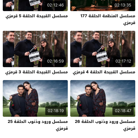
02:12:46
02:13:35
مسلسل المنظمة الحلقة 177
مسلسل القبيحة الحلقة 5 قرمزي
قرمزي
02:16:59
02:17:12
مسلسل القبيحة الحلقة 4 قرمزي
مسلسل القبيحة الحلقة 3 قرمزي
02:18:19
02:18:47
مسلسل ورود وذنوب الحلقة 26
مسلسل ورود وذنوب الحلقة 25
قرمزي
قرمزي