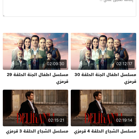
02:09:30
02:12:17
مسلسل اطفال الجنة الحلقة 30
مسلسل اطفال الجنة الحلقة 29
قرمزي
قرمزي
02:15:21
02:19:14
مسلسل الشجاع الحلقة 4 قرمزي
مسلسل الشجاع الحلقة 3 قرمزي