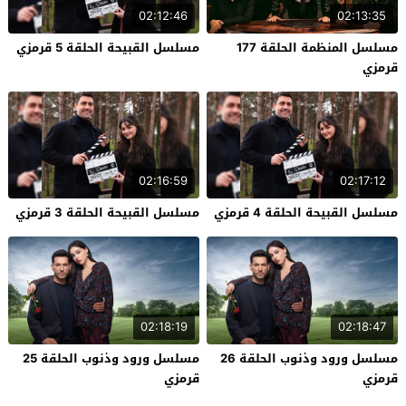
02:12:46
02:13:35
مسلسل المنظمة الحلقة 177
مسلسل القبيحة الحلقة 5 قرمزي
قرمزي
02:16:59
02:17:12
مسلسل القبيحة الحلقة 4 قرمزي
مسلسل القبيحة الحلقة 3 قرمزي
02:18:19
02:18:47
مسلسل ورود وذنوب الحلقة 26
مسلسل ورود وذنوب الحلقة 25
قرمزي
قرمزي