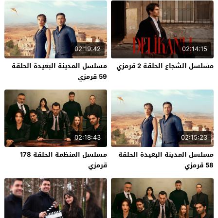
02:19:42
02:14:15
مسلسل الشجاع الحلقة 2 قرمزي
مسلسل المدينة البعيدة الحلقة
59 قرمزي
02:18:43
02:15:23
مسلسل المدينة البعيدة الحلقة
مسلسل المنظمة الحلقة 178
58 قرمزي
قرمزي