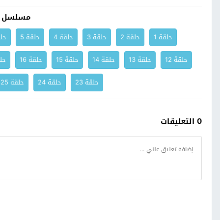
مسلسل ث
حلقة 1
حلقة 2
حلقة 3
حلقة 4
حلقة 5
حلق
حلقة 12
حلقة 13
حلقة 14
حلقة 15
حلقة 16
حلق
حلقة 23
حلقة 24
حلقة 25
0 التعليقات