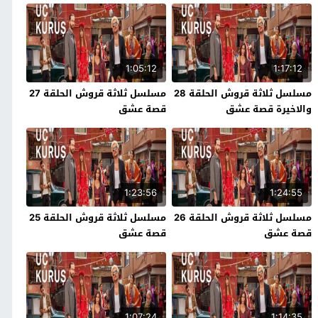
1:05:12
1:17:12
مسلسل ثلاثة قروش الحلقة 28
مسلسل ثلاثة قروش الحلقة 27
والاخيرة قصة عشق
قصة عشق
1:23:56
1:24:55
مسلسل ثلاثة قروش الحلقة 26
مسلسل ثلاثة قروش الحلقة 25
قصة عشق
قصة عشق
1:07:24
1:14:35