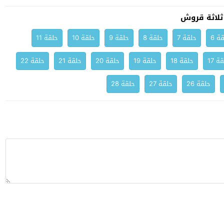
لاثة قروش
ة 6
حلقة 7
حلقة 8
حلقة 9
حلقة 10
حلقة 11
ة 17
حلقة 18
حلقة 19
حلقة 20
حلقة 21
حلقة 22
حلقة 26
حلقة 27
حلقة 28