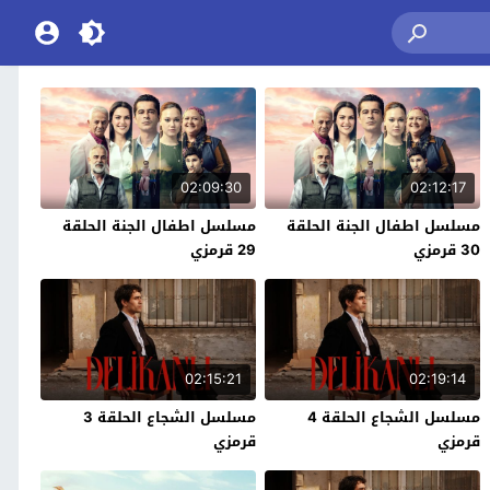
02:09:30
02:12:17
مسلسل اطفال الجنة الحلقة
مسلسل اطفال الجنة الحلقة
30 قرمزي
29 قرمزي
02:15:21
02:19:14
مسلسل الشجاع الحلقة 4
مسلسل الشجاع الحلقة 3
قرمزي
قرمزي