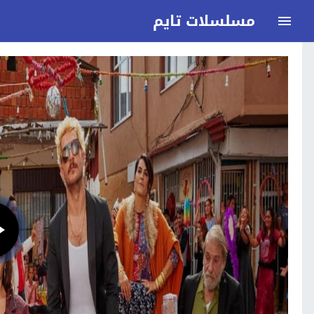
مسلسلات تايم