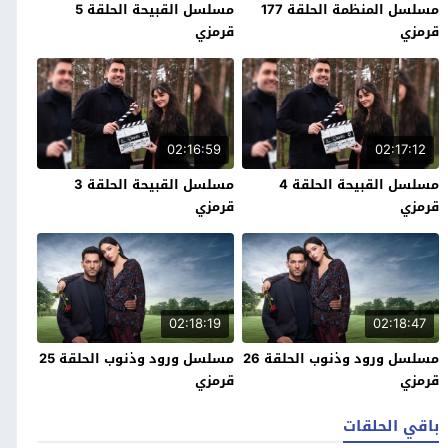
مسلسل المنظمة الحلقة 177
مسلسل القبيحة الحلقة 5
قرمزي
قرمزي
02:16:59
02:17:12
مسلسل القبيحة الحلقة 4
مسلسل القبيحة الحلقة 3
قرمزي
قرمزي
02:18:19
02:18:47
مسلسل ورود وذنوب الحلقة 26
مسلسل ورود وذنوب الحلقة 25
قرمزي
قرمزي
باقي الحلقات