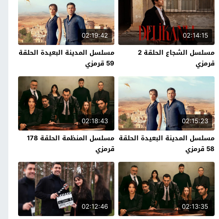
02:19:42
02:14:15
مسلسل الشجاع الحلقة 2
مسلسل المدينة البعيدة الحلقة
قرمزي
59 قرمزي
02:18:43
02:15:23
مسلسل المدينة البعيدة الحلقة
مسلسل المنظمة الحلقة 178
58 قرمزي
قرمزي
02:12:46
02:13:35