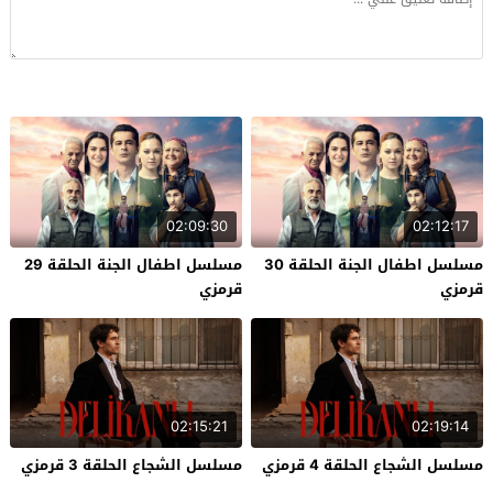
02:09:30
02:12:17
مسلسل اطفال الجنة الحلقة 30
مسلسل اطفال الجنة الحلقة 29
قرمزي
قرمزي
02:15:21
02:19:14
مسلسل الشجاع الحلقة 4 قرمزي
مسلسل الشجاع الحلقة 3 قرمزي