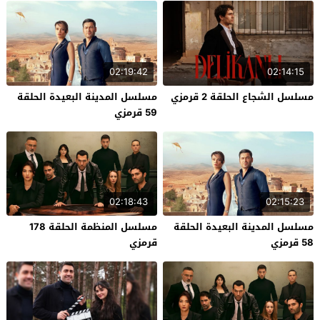
02:19:42
02:14:15
مسلسل الشجاع الحلقة 2 قرمزي
مسلسل المدينة البعيدة الحلقة
59 قرمزي
02:18:43
02:15:23
مسلسل المدينة البعيدة الحلقة
مسلسل المنظمة الحلقة 178
58 قرمزي
قرمزي