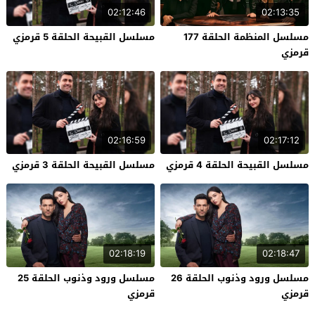
02:12:46
02:13:35
مسلسل المنظمة الحلقة 177
مسلسل القبيحة الحلقة 5 قرمزي
قرمزي
02:16:59
02:17:12
مسلسل القبيحة الحلقة 4 قرمزي
مسلسل القبيحة الحلقة 3 قرمزي
02:18:19
02:18:47
مسلسل ورود وذنوب الحلقة 26
مسلسل ورود وذنوب الحلقة 25
قرمزي
قرمزي