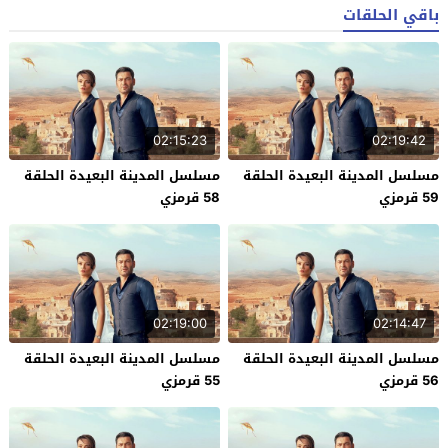
باقي الحلقات
02:15:23
02:19:42
مسلسل المدينة البعيدة الحلقة
مسلسل المدينة البعيدة الحلقة
59 قرمزي
58 قرمزي
02:19:00
02:14:47
مسلسل المدينة البعيدة الحلقة
مسلسل المدينة البعيدة الحلقة
56 قرمزي
55 قرمزي