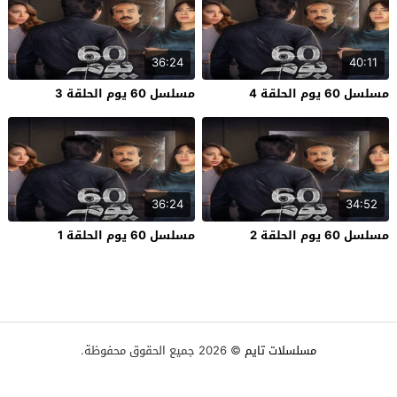
36:24
40:11
مسلسل 60 يوم الحلقة 4
مسلسل 60 يوم الحلقة 3
36:24
34:52
مسلسل 60 يوم الحلقة 2
مسلسل 60 يوم الحلقة 1
مسلسلات تايم
© 2026 جميع الحقوق محفوظة.