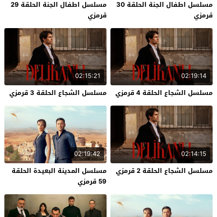
مسلسل اطفال الجنة الحلقة 30
مسلسل اطفال الجنة الحلقة 29
قرمزي
قرمزي
02:15:21
02:19:14
مسلسل الشجاع الحلقة 4 قرمزي
مسلسل الشجاع الحلقة 3 قرمزي
02:19:42
02:14:15
مسلسل الشجاع الحلقة 2 قرمزي
مسلسل المدينة البعيدة الحلقة
59 قرمزي