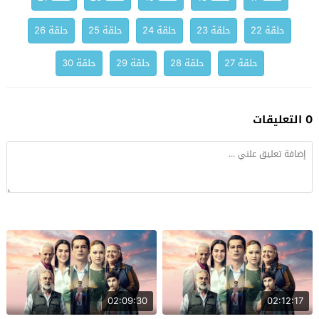
حلقة 22
حلقة 23
حلقة 24
حلقة 25
حلقة 26
حلقة 27
حلقة 28
حلقة 29
حلقة 30
0 التعليقات
02:09:30
02:12:17