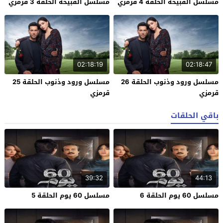
مسلسل القبيحة الحلقة 4 قرمزي
مسلسل القبيحة الحلقة 3 قرمزي
02:18:19
02:18:47
مسلسل ورود وذنوب الحلقة 26
مسلسل ورود وذنوب الحلقة 25
قرمزي
قرمزي
باقي الحلقات
39:32
44:13
مسلسل 60 يوم الحلقة 6
مسلسل 60 يوم الحلقة 5