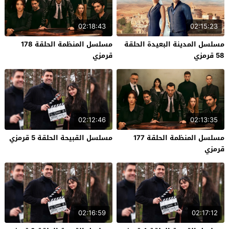
02:18:43
02:15:23
مسلسل المدينة البعيدة الحلقة
مسلسل المنظمة الحلقة 178
58 قرمزي
قرمزي
02:12:46
02:13:35
مسلسل المنظمة الحلقة 177
مسلسل القبيحة الحلقة 5 قرمزي
قرمزي
02:16:59
02:17:12