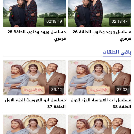
02:18:19
02:18:47
مسلسل ورود وذنوب الحلقة 26
مسلسل ورود وذنوب الحلقة 25
قرمزي
قرمزي
باقي الحلقات
36:42
37:33
مسلسل ابو العروسة الجزء الاول
مسلسل ابو العروسة الجزء الاول
الحلقة 38
الحلقة 37