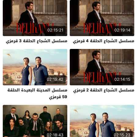
02:15:21
02:19:14
مسلسل الشجاع الحلقة 4 قرمزي
مسلسل الشجاع الحلقة 3 قرمزي
02:19:42
02:14:15
مسلسل الشجاع الحلقة 2 قرمزي
مسلسل المدينة البعيدة الحلقة
59 قرمزي
02:18:43
02:15:23