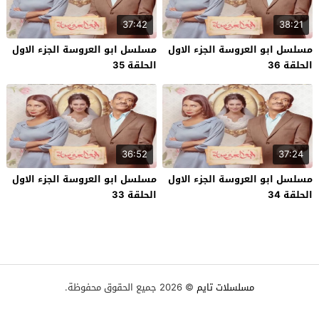
37:42
38:21
مسلسل ابو العروسة الجزء الاول
مسلسل ابو العروسة الجزء الاول
الحلقة 36
الحلقة 35
36:52
37:24
مسلسل ابو العروسة الجزء الاول
مسلسل ابو العروسة الجزء الاول
الحلقة 34
الحلقة 33
مسلسلات تايم
© 2026 جميع الحقوق محفوظة.