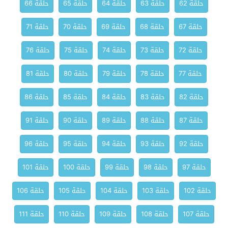
حلقة 62
حلقة 63
حلقة 64
حلقة 65
حلقة 66
حلقة 67
حلقة 68
حلقة 69
حلقة 70
حلقة 71
حلقة 72
حلقة 73
حلقة 74
حلقة 75
حلقة 76
حلقة 77
حلقة 78
حلقة 79
حلقة 80
حلقة 81
حلقة 82
حلقة 83
حلقة 84
حلقة 85
حلقة 86
حلقة 87
حلقة 88
حلقة 89
حلقة 90
حلقة 91
حلقة 92
حلقة 93
حلقة 94
حلقة 95
حلقة 96
حلقة 97
حلقة 98
حلقة 99
حلقة 100
حلقة 101
حلقة 102
حلقة 103
حلقة 104
حلقة 105
حلقة 106
حلقة 107
حلقة 108
حلقة 109
حلقة 110
حلقة 111