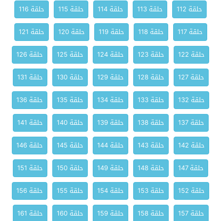
حلقة 112
حلقة 113
حلقة 114
حلقة 115
حلقة 116
حلقة 117
حلقة 118
حلقة 119
حلقة 120
حلقة 121
حلقة 122
حلقة 123
حلقة 124
حلقة 125
حلقة 126
حلقة 127
حلقة 128
حلقة 129
حلقة 130
حلقة 131
حلقة 132
حلقة 133
حلقة 134
حلقة 135
حلقة 136
حلقة 137
حلقة 138
حلقة 139
حلقة 140
حلقة 141
حلقة 142
حلقة 143
حلقة 144
حلقة 145
حلقة 146
حلقة 147
حلقة 148
حلقة 149
حلقة 150
حلقة 151
حلقة 152
حلقة 153
حلقة 154
حلقة 155
حلقة 156
حلقة 157
حلقة 158
حلقة 159
حلقة 160
حلقة 161