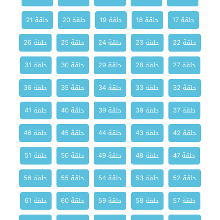
حلقة 17
حلقة 18
حلقة 19
حلقة 20
حلقة 21
حلقة 22
حلقة 23
حلقة 24
حلقة 25
حلقة 26
حلقة 27
حلقة 28
حلقة 29
حلقة 30
حلقة 31
حلقة 32
حلقة 33
حلقة 34
حلقة 35
حلقة 36
حلقة 37
حلقة 38
حلقة 39
حلقة 40
حلقة 41
حلقة 42
حلقة 43
حلقة 44
حلقة 45
حلقة 46
حلقة 47
حلقة 48
حلقة 49
حلقة 50
حلقة 51
حلقة 52
حلقة 53
حلقة 54
حلقة 55
حلقة 56
حلقة 57
حلقة 58
حلقة 59
حلقة 60
حلقة 61