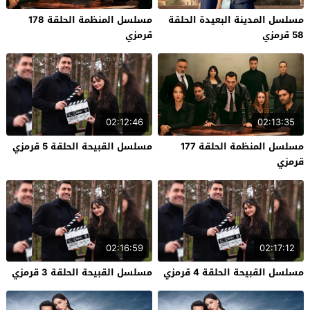
مسلسل المدينة البعيدة الحلقة
مسلسل المنظمة الحلقة 178
58 قرمزي
قرمزي
02:12:46
02:13:35
مسلسل المنظمة الحلقة 177
مسلسل القبيحة الحلقة 5 قرمزي
قرمزي
02:16:59
02:17:12
مسلسل القبيحة الحلقة 4 قرمزي
مسلسل القبيحة الحلقة 3 قرمزي