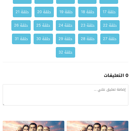
حلقة 17
حلقة 18
حلقة 19
حلقة 20
حلقة 21
حلقة 22
حلقة 23
حلقة 24
حلقة 25
حلقة 26
حلقة 27
حلقة 28
حلقة 29
حلقة 30
حلقة 31
حلقة 32
0 التعليقات