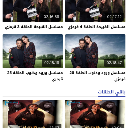
02:16:59
02:17:12
مسلسل القبيحة الحلقة 4 قرمزي
مسلسل القبيحة الحلقة 3 قرمزي
02:18:19
02:18:47
مسلسل ورود وذنوب الحلقة 26
مسلسل ورود وذنوب الحلقة 25
قرمزي
قرمزي
باقي الحلقات
43:07
42:04