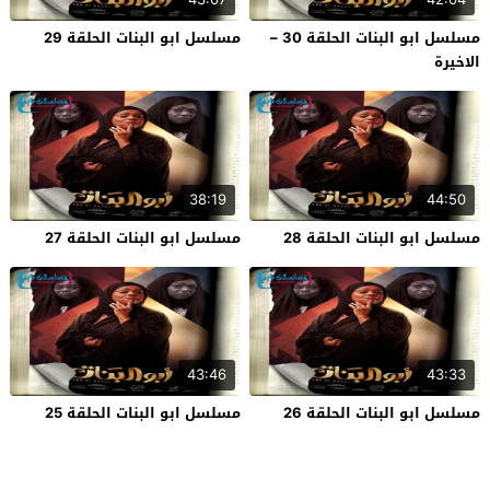
مسلسل ابو البنات الحلقة 30 –
مسلسل ابو البنات الحلقة 29
الاخيرة
38:19
44:50
مسلسل ابو البنات الحلقة 28
مسلسل ابو البنات الحلقة 27
43:46
43:33
مسلسل ابو البنات الحلقة 26
مسلسل ابو البنات الحلقة 25