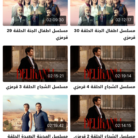
02:09:30
02:12:17
مسلسل اطفال الجنة الحلقة 30
مسلسل اطفال الجنة الحلقة 29
قرمزي
قرمزي
02:15:21
02:19:14
مسلسل الشجاع الحلقة 4 قرمزي
مسلسل الشجاع الحلقة 3 قرمزي
02:19:42
02:14:15
مسلسل الشجاع الحلقة 2 قرمزي
مسلسل المدينة البعيدة الحلقة