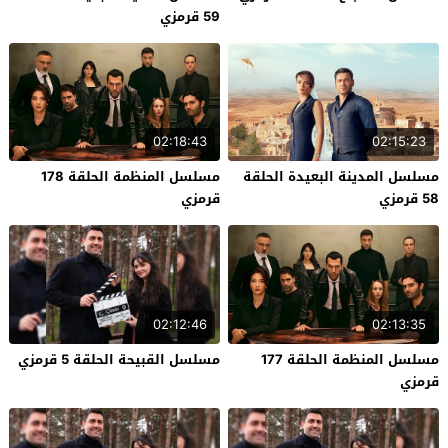
59 قرمزي
02:18:43
02:15:23
مسلسل المدينة البعيدة الحلقة
مسلسل المنظمة الحلقة 178
58 قرمزي
قرمزي
02:12:46
02:13:35
مسلسل المنظمة الحلقة 177
مسلسل القبيحة الحلقة 5 قرمزي
قرمزي