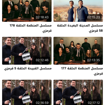
02:18:43
02:15:23
مسلسل المدينة البعيدة الحلقة
مسلسل المنظمة الحلقة 178
58 قرمزي
قرمزي
02:12:46
02:13:35
مسلسل المنظمة الحلقة 177
مسلسل القبيحة الحلقة 5 قرمزي
قرمزي
02:16:59
02:17:12