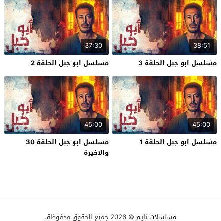
37:30
38:51
مسلسل ابو جبل الحلقة 3
مسلسل ابو جبل الحلقة 2
45:00
45:00
مسلسل ابو جبل الحلقة 1
مسلسل ابو جبل الحلقة 30
والاخيرة
مسلسلات تايم
© 2026 جميع الحقوق محفوظة.