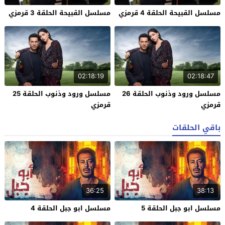
مسلسل القبيحة الحلقة 4 قرمزي
مسلسل القبيحة الحلقة 3 قرمزي
02:18:19
02:18:47
مسلسل ورود وذنوب الحلقة 26
مسلسل ورود وذنوب الحلقة 25
قرمزي
قرمزي
باقي الحلقات
36:25
38:13
مسلسل ابو جبل الحلقة 5
مسلسل ابو جبل الحلقة 4