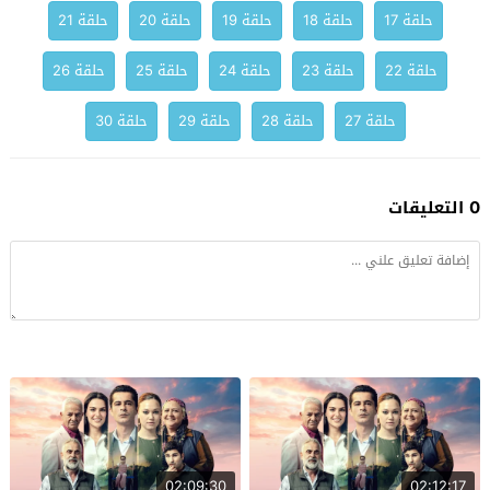
حلقة 17
حلقة 18
حلقة 19
حلقة 20
حلقة 21
حلقة 22
حلقة 23
حلقة 24
حلقة 25
حلقة 26
حلقة 27
حلقة 28
حلقة 29
حلقة 30
0 التعليقات
02:09:30
02:12:17