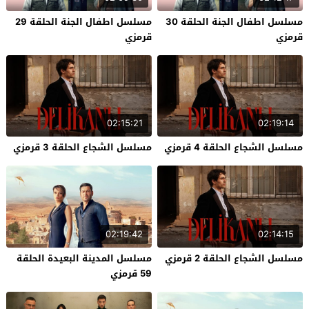
مسلسل اطفال الجنة الحلقة 30
مسلسل اطفال الجنة الحلقة 29
قرمزي
قرمزي
02:15:21
02:19:14
مسلسل الشجاع الحلقة 4 قرمزي
مسلسل الشجاع الحلقة 3 قرمزي
02:19:42
02:14:15
مسلسل الشجاع الحلقة 2 قرمزي
مسلسل المدينة البعيدة الحلقة
59 قرمزي