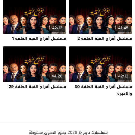
42:12
41:45
مسلسل أفراح القبة الحلقة 2
مسلسل أفراح القبة الحلقة 1
44:28
42:12
مسلسل أفراح القبة الحلقة 30
مسلسل أفراح القبة الحلقة 29
والاخيرة
مسلسلات تايم
© 2026 جميع الحقوق محفوظة.