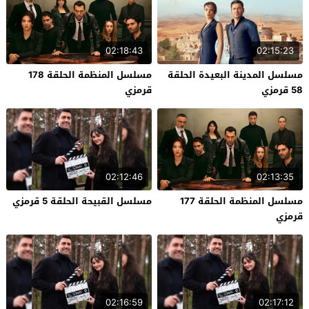
02:18:43
02:15:23
مسلسل المدينة البعيدة الحلقة
مسلسل المنظمة الحلقة 178
58 قرمزي
قرمزي
02:12:46
02:13:35
مسلسل المنظمة الحلقة 177
مسلسل القبيحة الحلقة 5 قرمزي
قرمزي
02:16:59
02:17:12