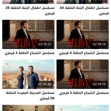
مسلسل اطفال الجنة الحلقة 30
مسلسل اطفال الجنة الحلقة 29
قرمزي
قرمزي
02:15:21
02:19:14
مسلسل الشجاع الحلقة 4 قرمزي
مسلسل الشجاع الحلقة 3 قرمزي
02:19:42
02:14:15
مسلسل الشجاع الحلقة 2 قرمزي
مسلسل المدينة البعيدة الحلقة
59 قرمزي