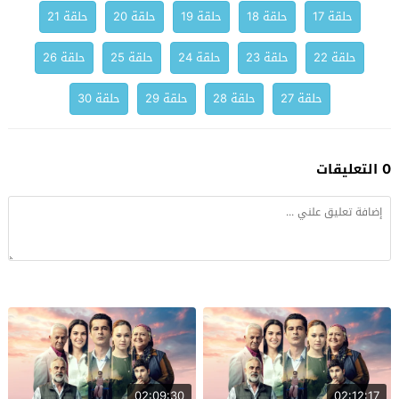
حلقة 17
حلقة 18
حلقة 19
حلقة 20
حلقة 21
حلقة 22
حلقة 23
حلقة 24
حلقة 25
حلقة 26
حلقة 27
حلقة 28
حلقة 29
حلقة 30
0 التعليقات
02:09:30
02:12:17