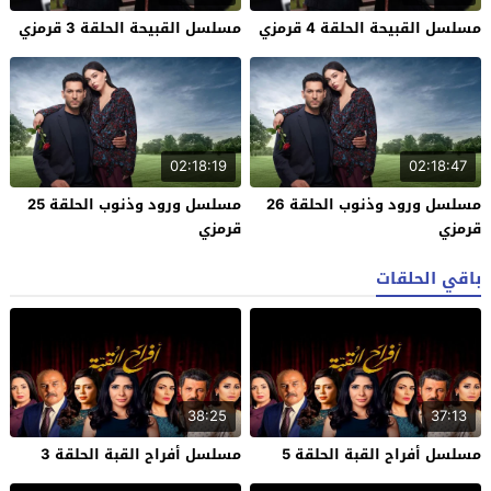
مسلسل القبيحة الحلقة 4 قرمزي
مسلسل القبيحة الحلقة 3 قرمزي
02:18:19
02:18:47
مسلسل ورود وذنوب الحلقة 26
مسلسل ورود وذنوب الحلقة 25
قرمزي
قرمزي
باقي الحلقات
38:25
37:13
مسلسل أفراح القبة الحلقة 5
مسلسل أفراح القبة الحلقة 3