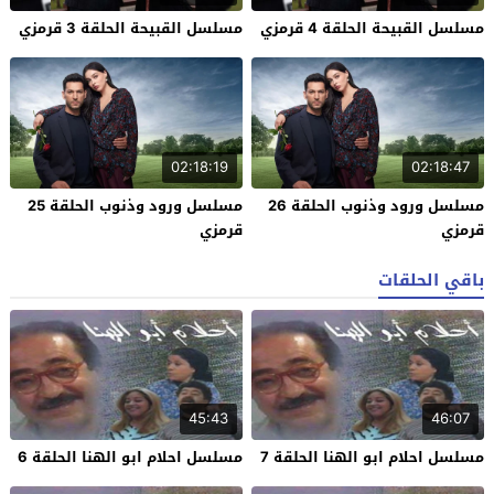
مسلسل القبيحة الحلقة 4 قرمزي
مسلسل القبيحة الحلقة 3 قرمزي
02:18:19
02:18:47
مسلسل ورود وذنوب الحلقة 26
مسلسل ورود وذنوب الحلقة 25
قرمزي
قرمزي
باقي الحلقات
45:43
46:07
مسلسل احلام ابو الهنا الحلقة 7
مسلسل احلام ابو الهنا الحلقة 6