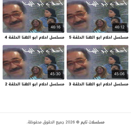
46:16
46:12
مسلسل احلام ابو الهنا الحلقة 5
مسلسل احلام ابو الهنا الحلقة 4
45:30
45:06
مسلسل احلام ابو الهنا الحلقة 3
مسلسل احلام ابو الهنا الحلقة 2
مسلسلات تايم
© 2026 جميع الحقوق محفوظة.