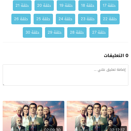
حلقة 17
حلقة 18
حلقة 19
حلقة 20
حلقة 21
حلقة 22
حلقة 23
حلقة 24
حلقة 25
حلقة 26
حلقة 27
حلقة 28
حلقة 29
حلقة 30
0 التعليقات
02:09:30
02:12:17