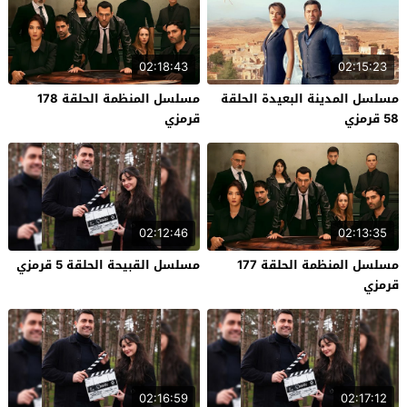
02:18:43
02:15:23
مسلسل المدينة البعيدة الحلقة
مسلسل المنظمة الحلقة 178
58 قرمزي
قرمزي
02:12:46
02:13:35
مسلسل المنظمة الحلقة 177
مسلسل القبيحة الحلقة 5 قرمزي
قرمزي
02:16:59
02:17:12