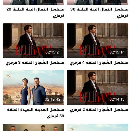
مسلسل اطفال الجنة الحلقة 30
مسلسل اطفال الجنة الحلقة 29
قرمزي
قرمزي
02:15:21
02:19:14
مسلسل الشجاع الحلقة 4 قرمزي
مسلسل الشجاع الحلقة 3 قرمزي
02:19:42
02:14:15
مسلسل الشجاع الحلقة 2 قرمزي
مسلسل المدينة البعيدة الحلقة
59 قرمزي