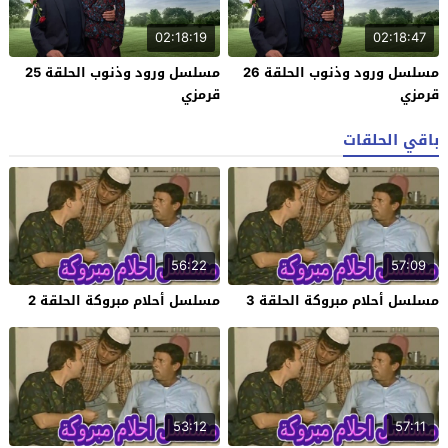
02:18:19
02:18:47
مسلسل ورود وذنوب الحلقة 26
مسلسل ورود وذنوب الحلقة 25
قرمزي
قرمزي
باقي الحلقات
56:22
57:09
مسلسل أحلام مبروكة الحلقة 3
مسلسل أحلام مبروكة الحلقة 2
53:12
57:11