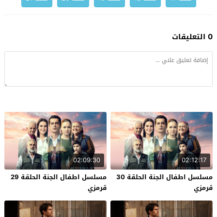
0 التعليقات
02:09:30
02:12:17
مسلسل اطفال الجنة الحلقة 30
مسلسل اطفال الجنة الحلقة 29
قرمزي
قرمزي