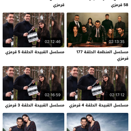
58 قرمزي
قرمزي
02:12:46
02:13:35
مسلسل المنظمة الحلقة 177
مسلسل القبيحة الحلقة 5 قرمزي
قرمزي
02:16:59
02:17:12
مسلسل القبيحة الحلقة 4 قرمزي
مسلسل القبيحة الحلقة 3 قرمزي