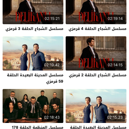
02:15:21
02:19:14
مسلسل الشجاع الحلقة 4 قرمزي
مسلسل الشجاع الحلقة 3 قرمزي
02:19:42
02:14:15
مسلسل الشجاع الحلقة 2 قرمزي
مسلسل المدينة البعيدة الحلقة
59 قرمزي
02:18:43
02:15:23
مسلسل المدينة البعيدة الحلقة
مسلسل المنظمة الحلقة 178