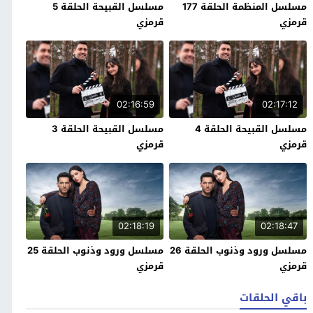
مسلسل المنظمة الحلقة 177
مسلسل القبيحة الحلقة 5
قرمزي
قرمزي
02:16:59
02:17:12
مسلسل القبيحة الحلقة 4
مسلسل القبيحة الحلقة 3
قرمزي
قرمزي
02:18:19
02:18:47
مسلسل ورود وذنوب الحلقة 26
مسلسل ورود وذنوب الحلقة 25
قرمزي
قرمزي
باقي الحلقات