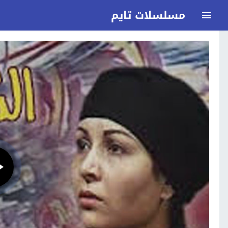
مسلسلات تايم