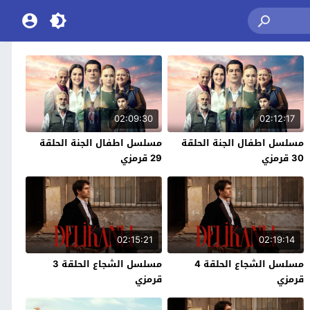
02:09:30
02:12:17
مسلسل اطفال الجنة الحلقة
مسلسل اطفال الجنة الحلقة
30 قرمزي
29 قرمزي
02:15:21
02:19:14
مسلسل الشجاع الحلقة 4
مسلسل الشجاع الحلقة 3
قرمزي
قرمزي