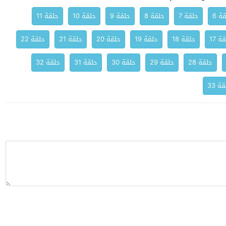
ة 6
حلقة 7
حلقة 8
حلقة 9
حلقة 10
حلقة 11
ة 17
حلقة 18
حلقة 19
حلقة 20
حلقة 21
حلقة 22
حلقة 28
حلقة 29
حلقة 30
حلقة 31
حلقة 32
ة 33