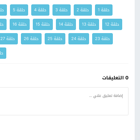
حلقة 1
حلقة 2
حلقة 3
حلقة 4
حلقة 5
حلق
حلقة 12
حلقة 13
حلقة 14
حلقة 15
حلقة 16
حلق
حلقة 23
حلقة 24
حلقة 25
حلقة 26
حلقة 27
حلق
0 التعليقات