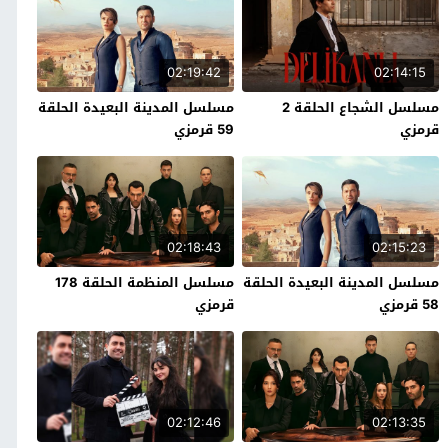
02:19:42
02:14:15
مسلسل الشجاع الحلقة 2
مسلسل المدينة البعيدة الحلقة
قرمزي
59 قرمزي
02:18:43
02:15:23
مسلسل المدينة البعيدة الحلقة
مسلسل المنظمة الحلقة 178
58 قرمزي
قرمزي
02:12:46
02:13:35