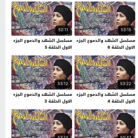
52:11
53:15
مسلسل الشهد والدموع الجزء
مسلسل الشهد والدموع الجزء
الاول الحلقة 6
الاول الحلقة 5
53:12
53:22
مسلسل الشهد والدموع الجزء
مسلسل الشهد والدموع الجزء
الاول الحلقة 4
الاول الحلقة 3
53:14
50:42