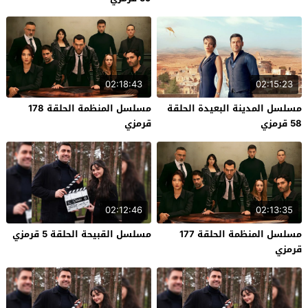
02:18:43
02:15:23
مسلسل المدينة البعيدة الحلقة
مسلسل المنظمة الحلقة 178
58 قرمزي
قرمزي
02:12:46
02:13:35
مسلسل المنظمة الحلقة 177
مسلسل القبيحة الحلقة 5 قرمزي
قرمزي