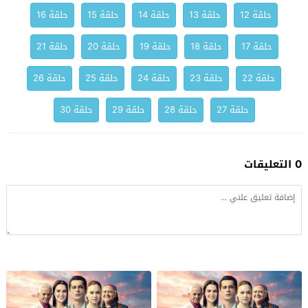
حلقة 12
حلقة 13
حلقة 14
حلقة 15
حلقة 16
حلقة 17
حلقة 18
حلقة 19
حلقة 20
حلقة 21
حلقة 22
حلقة 23
حلقة 24
حلقة 25
حلقة 26
حلقة 27
حلقة 28
حلقة 29
حلقة 30
0 التعليقات