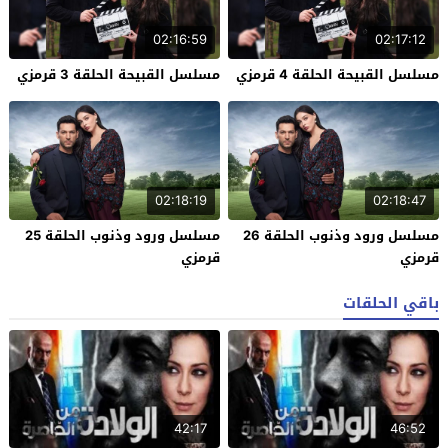
02:16:59
02:17:12
مسلسل القبيحة الحلقة 4 قرمزي
مسلسل القبيحة الحلقة 3 قرمزي
02:18:19
02:18:47
مسلسل ورود وذنوب الحلقة 26
مسلسل ورود وذنوب الحلقة 25
قرمزي
قرمزي
باقي الحلقات
42:17
46:52