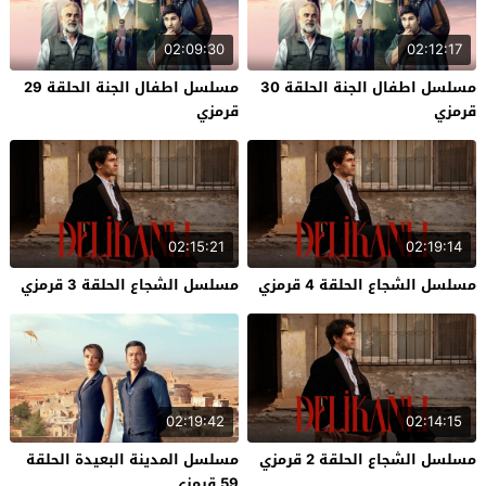
02:09:30
02:12:17
مسلسل اطفال الجنة الحلقة 30
مسلسل اطفال الجنة الحلقة 29
قرمزي
قرمزي
02:15:21
02:19:14
مسلسل الشجاع الحلقة 4 قرمزي
مسلسل الشجاع الحلقة 3 قرمزي
02:19:42
02:14:15
مسلسل الشجاع الحلقة 2 قرمزي
مسلسل المدينة البعيدة الحلقة
59 قرمزي