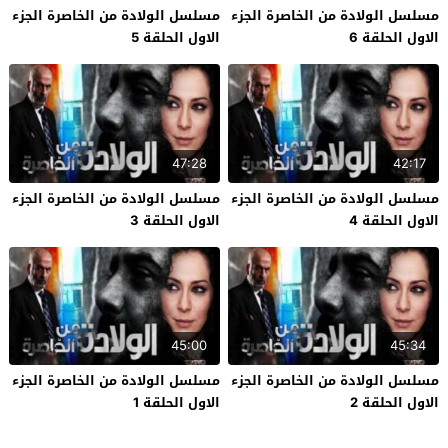
مسلسل الولادة من الخاصرة الجزء
مسلسل الولادة من الخاصرة الجزء
الاول الحلقة 6
الاول الحلقة 5
47:28
42:17
مسلسل الولادة من الخاصرة الجزء
مسلسل الولادة من الخاصرة الجزء
الاول الحلقة 4
الاول الحلقة 3
45:00
45:34
مسلسل الولادة من الخاصرة الجزء
مسلسل الولادة من الخاصرة الجزء
الاول الحلقة 2
الاول الحلقة 1