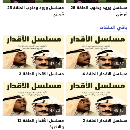
مسلسل ورود وذنوب الحلقة 26
مسلسل ورود وذنوب الحلقة 25
قرمزي
قرمزي
باقي الحلقات
47:24
45:37
مسلسل الأقدار الحلقة 4
مسلسل الأقدار الحلقة 3
47:23
48:16
مسلسل الأقدار الحلقة 2
مسلسل الأقدار الحلقة 12
والاخيرة