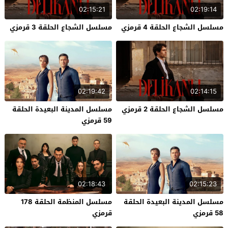
02:15:21
02:19:14
مسلسل الشجاع الحلقة 4 قرمزي
مسلسل الشجاع الحلقة 3 قرمزي
02:19:42
02:14:15
مسلسل الشجاع الحلقة 2 قرمزي
مسلسل المدينة البعيدة الحلقة
59 قرمزي
02:18:43
02:15:23
مسلسل المدينة البعيدة الحلقة
مسلسل المنظمة الحلقة 178
58 قرمزي
قرمزي