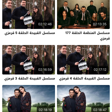
02:12:46
02:13:35
مسلسل المنظمة الحلقة 177
مسلسل القبيحة الحلقة 5 قرمزي
قرمزي
02:16:59
02:17:12
مسلسل القبيحة الحلقة 4 قرمزي
مسلسل القبيحة الحلقة 3 قرمزي
02:18:19
02:18:47