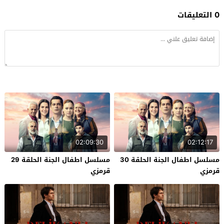
0 التعليقات
02:09:30
02:12:17
مسلسل اطفال الجنة الحلقة 30
مسلسل اطفال الجنة الحلقة 29
قرمزي
قرمزي