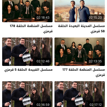
02:18:43
02:15:23
مسلسل المدينة البعيدة الحلقة
مسلسل المنظمة الحلقة 178
58 قرمزي
قرمزي
02:12:46
02:13:35
مسلسل المنظمة الحلقة 177
مسلسل القبيحة الحلقة 5 قرمزي
قرمزي
02:16:59
02:17:12