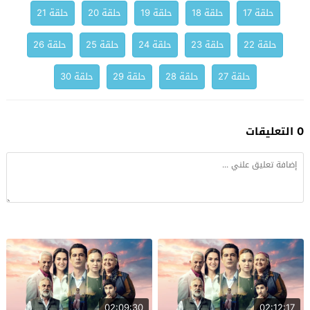
حلقة 17
حلقة 18
حلقة 19
حلقة 20
حلقة 21
حلقة 22
حلقة 23
حلقة 24
حلقة 25
حلقة 26
حلقة 27
حلقة 28
حلقة 29
حلقة 30
0 التعليقات
02:09:30
02:12:17