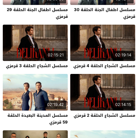
مسلسل اطفال الجنة الحلقة 30
مسلسل اطفال الجنة الحلقة 29
قرمزي
قرمزي
02:15:21
02:19:14
مسلسل الشجاع الحلقة 4 قرمزي
مسلسل الشجاع الحلقة 3 قرمزي
02:19:42
02:14:15
مسلسل الشجاع الحلقة 2 قرمزي
مسلسل المدينة البعيدة الحلقة
59 قرمزي