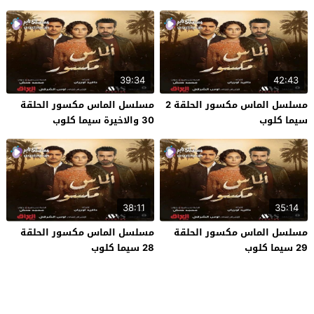
39:34
42:43
مسلسل الماس مكسور الحلقة 2
مسلسل الماس مكسور الحلقة
سيما كلوب
30 والاخيرة سيما كلوب
38:11
35:14
مسلسل الماس مكسور الحلقة
مسلسل الماس مكسور الحلقة
29 سيما كلوب
28 سيما كلوب