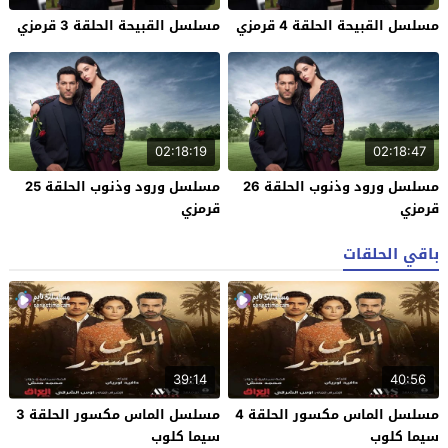
مسلسل القبيحة الحلقة 4 قرمزي
مسلسل القبيحة الحلقة 3 قرمزي
02:18:19
02:18:47
مسلسل ورود وذنوب الحلقة 26
مسلسل ورود وذنوب الحلقة 25
قرمزي
قرمزي
باقي الحلقات
39:14
40:56
مسلسل الماس مكسور الحلقة 4
مسلسل الماس مكسور الحلقة 3
سيما كلوب
سيما كلوب