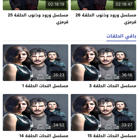
02:18:19
02:18:47
مسلسل ورود وذنوب الحلقة 26
مسلسل ورود وذنوب الحلقة 25
قرمزي
قرمزي
باقي الحلقات
35:23
36:16
مسلسل النحات الحلقة 3
مسلسل النحات الحلقة 1
34:52
33:27
مسلسل النحات الحلقة 15
مسلسل النحات الحلقة 14