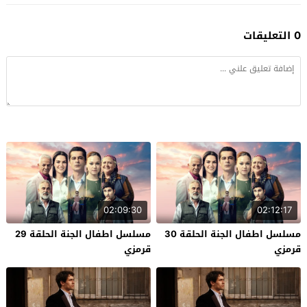
0 التعليقات
02:09:30
02:12:17
مسلسل اطفال الجنة الحلقة 30
مسلسل اطفال الجنة الحلقة 29
قرمزي
قرمزي