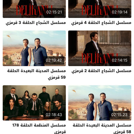
02:15:21
02:19:14
مسلسل الشجاع الحلقة 4 قرمزي
مسلسل الشجاع الحلقة 3 قرمزي
02:19:42
02:14:15
مسلسل الشجاع الحلقة 2 قرمزي
مسلسل المدينة البعيدة الحلقة
59 قرمزي
02:18:43
02:15:23
مسلسل المدينة البعيدة الحلقة
مسلسل المنظمة الحلقة 178
58 قرمزي
قرمزي