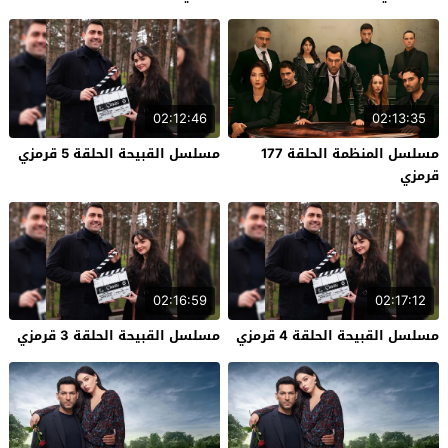
02:12:46
02:13:35
مسلسل المنظمة الحلقة 177
مسلسل القبيحة الحلقة 5 قرمزي
قرمزي
02:16:59
02:17:12
مسلسل القبيحة الحلقة 4 قرمزي
مسلسل القبيحة الحلقة 3 قرمزي