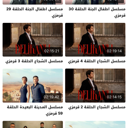
مسلسل اطفال الجنة الحلقة 30
مسلسل اطفال الجنة الحلقة 29
قرمزي
قرمزي
02:15:21
02:19:14
مسلسل الشجاع الحلقة 4 قرمزي
مسلسل الشجاع الحلقة 3 قرمزي
02:19:42
02:14:15
مسلسل الشجاع الحلقة 2 قرمزي
مسلسل المدينة البعيدة الحلقة
59 قرمزي