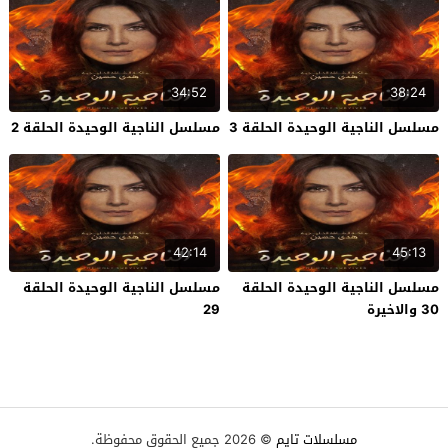
34:52
38:24
مسلسل الناجية الوحيدة الحلقة 3
مسلسل الناجية الوحيدة الحلقة 2
42:14
45:13
مسلسل الناجية الوحيدة الحلقة
مسلسل الناجية الوحيدة الحلقة
30 والاخيرة
29
مسلسلات تايم
© 2026 جميع الحقوق محفوظة.