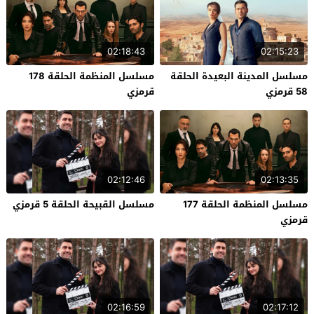
02:18:43
02:15:23
مسلسل المدينة البعيدة الحلقة
مسلسل المنظمة الحلقة 178
58 قرمزي
قرمزي
02:12:46
02:13:35
مسلسل المنظمة الحلقة 177
مسلسل القبيحة الحلقة 5 قرمزي
قرمزي
02:16:59
02:17:12