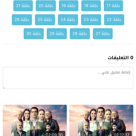
حلقة 17
حلقة 18
حلقة 19
حلقة 20
حلقة 21
حلقة 22
حلقة 23
حلقة 24
حلقة 25
حلقة 26
حلقة 27
حلقة 28
حلقة 29
حلقة 30
0 التعليقات
02:09:30
02:12:17