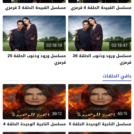
مسلسل القبيحة الحلقة 4 قرمزي
مسلسل القبيحة الحلقة 3 قرمزي
02:18:19
02:18:47
مسلسل ورود وذنوب الحلقة 26
مسلسل ورود وذنوب الحلقة 25
قرمزي
قرمزي
باقي الحلقات
39:12
40:15
مسلسل الناجية الوحيدة الحلقة 5
مسلسل الناجية الوحيدة الحلقة 4