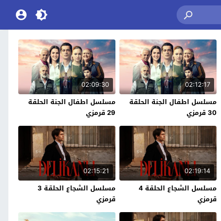
02:09:30
02:12:17
مسلسل اطفال الجنة الحلقة
مسلسل اطفال الجنة الحلقة
30 قرمزي
29 قرمزي
02:15:21
02:19:14
مسلسل الشجاع الحلقة 4
مسلسل الشجاع الحلقة 3
قرمزي
قرمزي