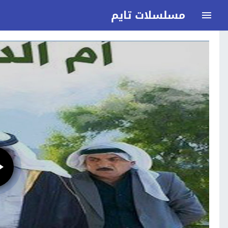
مسلسلات تايم