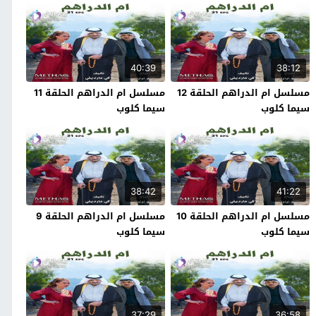
40:39
38:12
مسلسل ام الدراهم الحلقة 12
مسلسل ام الدراهم الحلقة 11
سيما كلوب
سيما كلوب
38:42
41:22
مسلسل ام الدراهم الحلقة 10
مسلسل ام الدراهم الحلقة 9
سيما كلوب
سيما كلوب
37:29
36:58