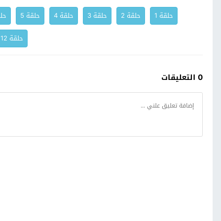
حلقة 1
حلقة 2
حلقة 3
حلقة 4
حلقة 5
حلق
حلقة 12
0 التعليقات