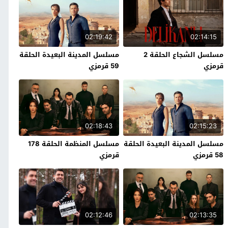
02:19:42
02:14:15
مسلسل الشجاع الحلقة 2
مسلسل المدينة البعيدة الحلقة
قرمزي
59 قرمزي
02:18:43
02:15:23
مسلسل المدينة البعيدة الحلقة
مسلسل المنظمة الحلقة 178
58 قرمزي
قرمزي
02:12:46
02:13:35