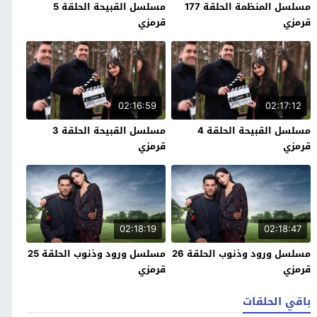
مسلسل المنظمة الحلقة 177
مسلسل القبيحة الحلقة 5
قرمزي
قرمزي
02:16:59
02:17:12
مسلسل القبيحة الحلقة 4
مسلسل القبيحة الحلقة 3
قرمزي
قرمزي
02:18:19
02:18:47
مسلسل ورود وذنوب الحلقة 26
مسلسل ورود وذنوب الحلقة 25
قرمزي
قرمزي
باقي الحلقات