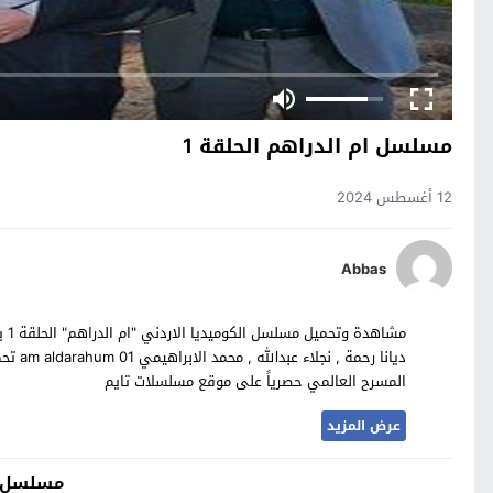
مسلسل ام الدراهم الحلقة 1
12 أغسطس 2024
Abbas
مشا
ديانا 
المسرح العالمي حصرياً على موقع مسلسلات تايم
عرض المزيد
مسلسل ا