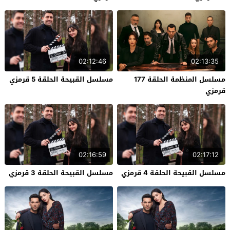
02:12:46
02:13:35
مسلسل المنظمة الحلقة 177
مسلسل القبيحة الحلقة 5 قرمزي
قرمزي
02:16:59
02:17:12
مسلسل القبيحة الحلقة 4 قرمزي
مسلسل القبيحة الحلقة 3 قرمزي