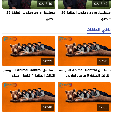
02:18:19
02:18:47
مسلسل ورود وذنوب الحلقة 26
مسلسل ورود وذنوب الحلقة 25
قرمزي
قرمزي
باقي الحلقات
50:29
57:41
مسلسل Animal Control الموسم
مسلسل Animal Control الموسم
الثالث الحلقة 5 فاصل اعلاني
الثالث الحلقة 4 فاصل اعلاني
56:48
47:05