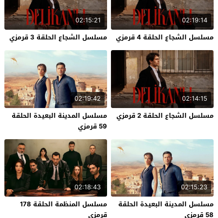
02:15:21
02:19:14
مسلسل الشجاع الحلقة 4 قرمزي
مسلسل الشجاع الحلقة 3 قرمزي
02:19:42
02:14:15
مسلسل الشجاع الحلقة 2 قرمزي
مسلسل المدينة البعيدة الحلقة
59 قرمزي
02:18:43
02:15:23
مسلسل المدينة البعيدة الحلقة
مسلسل المنظمة الحلقة 178
58 قرمزي
قرمزي