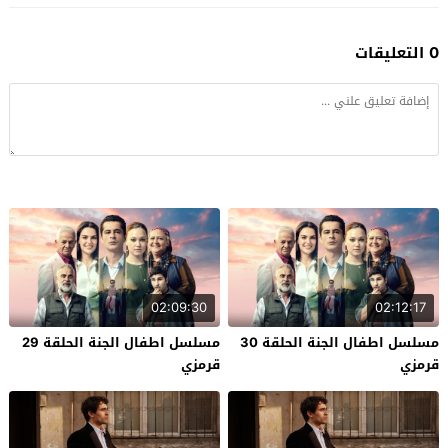
0 التعليقات
02:09:30
02:12:17
مسلسل اطفال الجنة الحلقة 30
مسلسل اطفال الجنة الحلقة 29
قرمزي
قرمزي