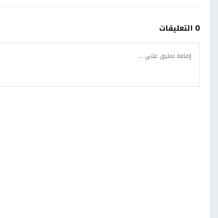
0 التعليقات