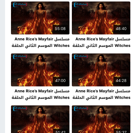
55:08
48:40
مسلسل Anne Rice’s Mayfair
مسلسل Anne Rice’s Mayfair
Witches الموسم الثاني الحلقة
Witches الموسم الثاني الحلقة
6 فاصل اعلاني
5 فاصل اعلاني
47:00
44:28
مسلسل Anne Rice’s Mayfair
مسلسل Anne Rice’s Mayfair
Witches الموسم الثاني الحلقة
Witches الموسم الثاني الحلقة
4 فاصل اعلاني
3 فاصل اعلاني
51:42
55:37