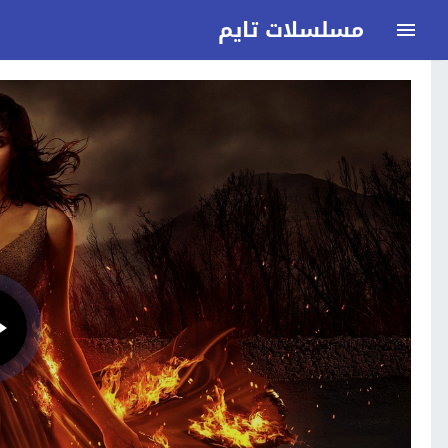
مسلسلات تايم