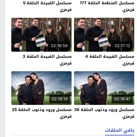
مسلسل المنظمة الحلقة 177
مسلسل القبيحة الحلقة 5
قرمزي
قرمزي
02:16:59
02:17:12
مسلسل القبيحة الحلقة 4
مسلسل القبيحة الحلقة 3
قرمزي
قرمزي
02:18:19
02:18:47
مسلسل ورود وذنوب الحلقة 26
مسلسل ورود وذنوب الحلقة 25
قرمزي
قرمزي
باقي الحلقات