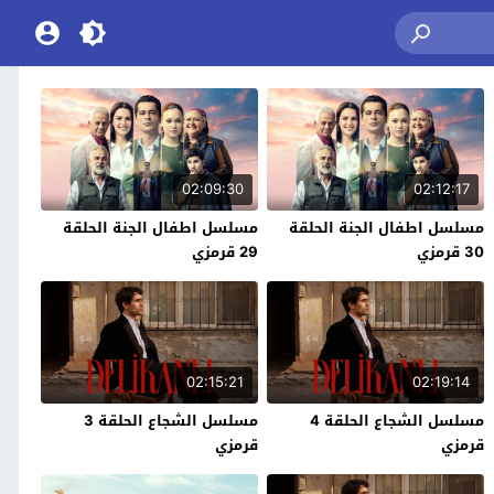
02:09:30
02:12:17
مسلسل اطفال الجنة الحلقة
مسلسل اطفال الجنة الحلقة
30 قرمزي
29 قرمزي
02:15:21
02:19:14
مسلسل الشجاع الحلقة 4
مسلسل الشجاع الحلقة 3
قرمزي
قرمزي