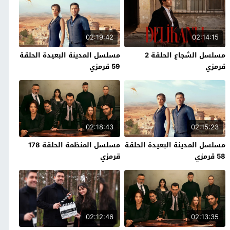
02:19:42
02:14:15
مسلسل الشجاع الحلقة 2
مسلسل المدينة البعيدة الحلقة
قرمزي
59 قرمزي
02:18:43
02:15:23
مسلسل المدينة البعيدة الحلقة
مسلسل المنظمة الحلقة 178
58 قرمزي
قرمزي
02:12:46
02:13:35