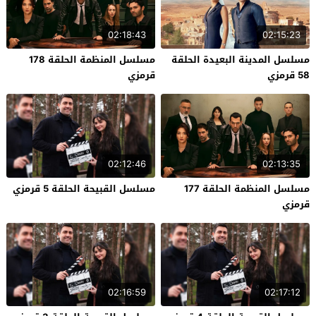
02:18:43
02:15:23
مسلسل المدينة البعيدة الحلقة
مسلسل المنظمة الحلقة 178
58 قرمزي
قرمزي
02:12:46
02:13:35
مسلسل المنظمة الحلقة 177
مسلسل القبيحة الحلقة 5 قرمزي
قرمزي
02:16:59
02:17:12