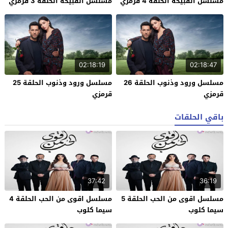
مسلسل القبيحة الحلقة 4 قرمزي
مسلسل القبيحة الحلقة 3 قرمزي
02:18:19
02:18:47
مسلسل ورود وذنوب الحلقة 26
مسلسل ورود وذنوب الحلقة 25
قرمزي
قرمزي
باقي الحلقات
37:42
36:19
مسلسل اقوى من الحب الحلقة 5
مسلسل اقوى من الحب الحلقة 4
سيما كلوب
سيما كلوب