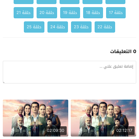
حلقة 17
حلقة 18
حلقة 19
حلقة 20
حلقة 21
حلقة 22
حلقة 23
حلقة 24
حلقة 25
0 التعليقات
02:09:30
02:12:17