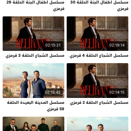
مسلسل اطفال الجنة الحلقة 30
مسلسل اطفال الجنة الحلقة 29
قرمزي
قرمزي
02:15:21
02:19:14
مسلسل الشجاع الحلقة 4 قرمزي
مسلسل الشجاع الحلقة 3 قرمزي
02:19:42
02:14:15
مسلسل الشجاع الحلقة 2 قرمزي
مسلسل المدينة البعيدة الحلقة
59 قرمزي