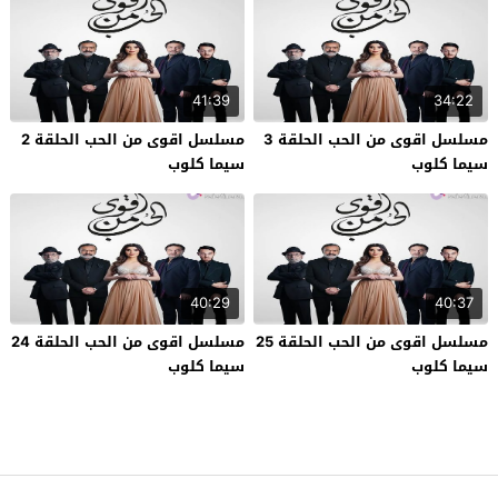
41:39
34:22
مسلسل اقوى من الحب الحلقة 3
مسلسل اقوى من الحب الحلقة 2
سيما كلوب
سيما كلوب
40:29
40:37
مسلسل اقوى من الحب الحلقة 25
مسلسل اقوى من الحب الحلقة 24
سيما كلوب
سيما كلوب